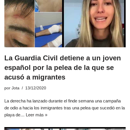
La Guardia Civil detiene a un joven
español por la pelea de la que se
acusó a migrantes
por
Jota
13/12/2020
La derecha ha lanzado durante el finde semana una campaña
de odio a hacia los inmigrantes tras una pelea que sucedió en la
playa de…
Leer más »