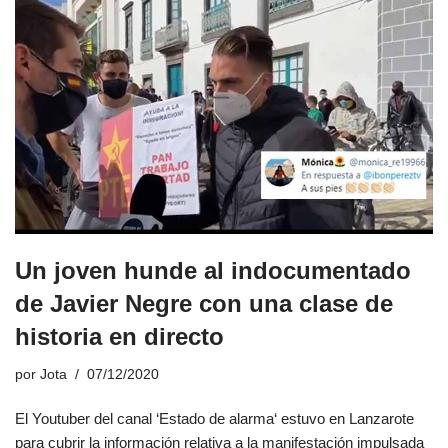
Un joven hunde al indocumentado
de Javier Negre con una clase de
historia en directo
por
Jota
07/12/2020
El Youtuber del canal ‘Estado de alarma‘ estuvo en Lanzarote
para cubrir la información relativa a la manifestación impulsada