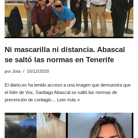
Ni mascarilla ni distancia. Abascal
se saltó las normas en Tenerife
por
Jota
15/12/2020
El diario.es ha tenido acceso a una imagen que demuestra que
el líder de Vox, Santiago Abascal se saltó las normas de
prevención de contagio…
Leer más »