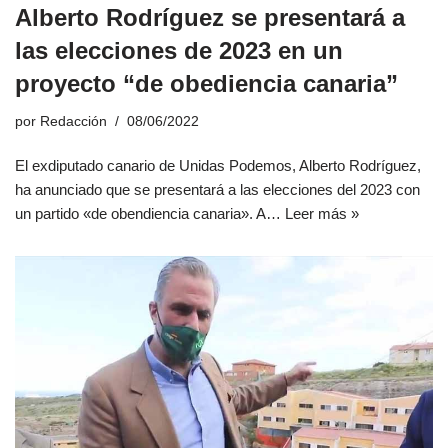
Alberto Rodríguez se presentará a
las elecciones de 2023 en un
proyecto “de obediencia canaria”
por
Redacción
08/06/2022
El exdiputado canario de Unidas Podemos, Alberto Rodríguez,
ha anunciado que se presentará a las elecciones del 2023 con
un partido «de obendiencia canaria». A…
Leer más »