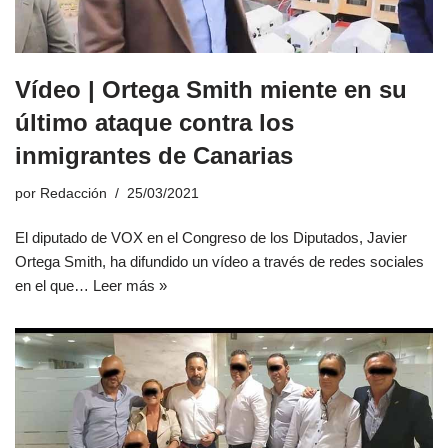
Vídeo | Ortega Smith miente en su
último ataque contra los
inmigrantes de Canarias
por
Redacción
25/03/2021
El diputado de VOX en el Congreso de los Diputados, Javier
Ortega Smith, ha difundido un vídeo a través de redes sociales
en el que…
Leer más »