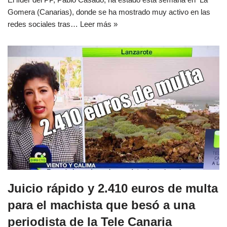
Gomera (Canarias), donde se ha mostrado muy activo en las
redes sociales tras…
Leer más »
Juicio rápido y 2.410 euros de multa
para el machista que besó a una
periodista de la Tele Canaria