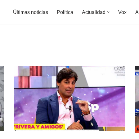
Últimas noticias
Política
Actualidad
Vox
A