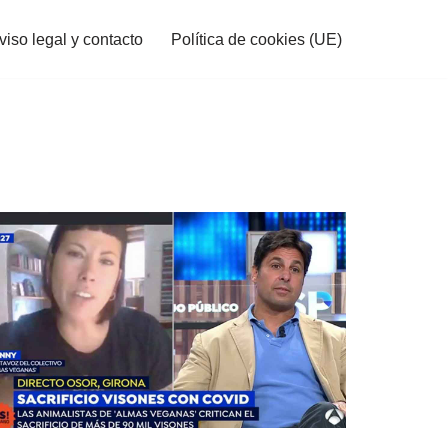
viso legal y contacto
Política de cookies (UE)