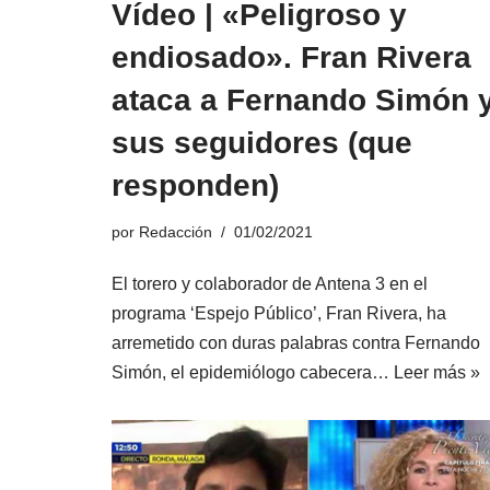
Vídeo | «Peligroso y
endiosado». Fran Rivera
ataca a Fernando Simón 
sus seguidores (que
responden)
por
Redacción
01/02/2021
El torero y colaborador de Antena 3 en el
programa ‘Espejo Público’, Fran Rivera, ha
arremetido con duras palabras contra Fernando
Simón, el epidemiólogo cabecera…
Leer más »