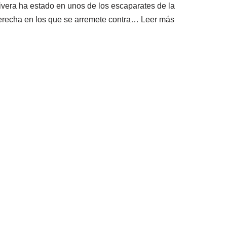
ivera ha estado en unos de los escaparates de la
erecha en los que se arremete contra…
Leer más