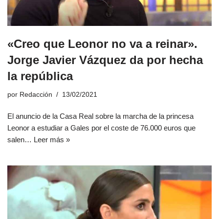
«Creo que Leonor no va a reinar».
Jorge Javier Vázquez da por hecha
la república
por
Redacción
13/02/2021
El anuncio de la Casa Real sobre la marcha de la princesa
Leonor a estudiar a Gales por el coste de 76.000 euros que
salen…
Leer más »