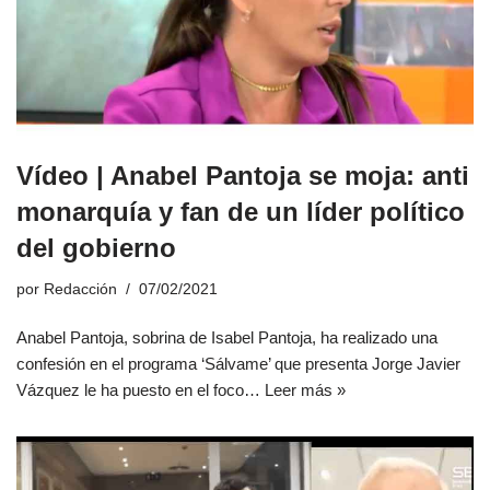
Vídeo | Anabel Pantoja se moja: anti
monarquía y fan de un líder político
del gobierno
por
Redacción
07/02/2021
Anabel Pantoja, sobrina de Isabel Pantoja, ha realizado una
confesión en el programa ‘Sálvame’ que presenta Jorge Javier
Vázquez le ha puesto en el foco…
Leer más »