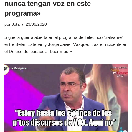
nunca tengan voz en este
programa»
por
Jota
23/06/2020
Sigue la guerra abierta en el programa de Telecinco ‘Sálvame’
entre Belén Esteban y Jorge Javier Vázquez tras el incidente en
el Deluxe del pasado…
Leer más »