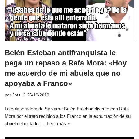
Belén Esteban antifranquista le
pega un repaso a Rafa Mora: «Hoy
me acuerdo de mi abuela que no
apoyaba a Franco»
por
Jota
26/10/2019
La colaboradora de Sálvame Belén Esteban discute con Rafa
Mora por el trato recibido a los Franco en la exhumación de su
abuelo el dictador.…
Leer más »