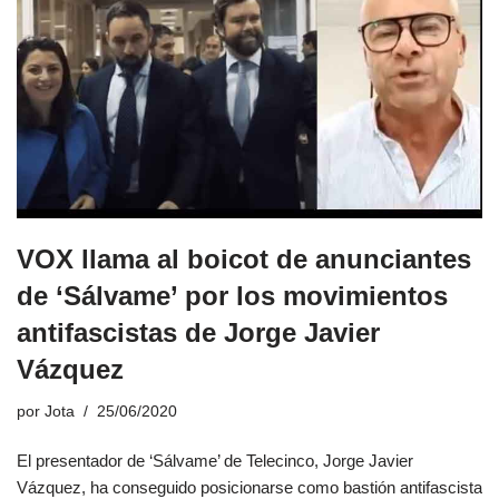
VOX llama al boicot de anunciantes
de ‘Sálvame’ por los movimientos
antifascistas de Jorge Javier
Vázquez
por
Jota
25/06/2020
El presentador de ‘Sálvame’ de Telecinco, Jorge Javier
Vázquez, ha conseguido posicionarse como bastión antifascista