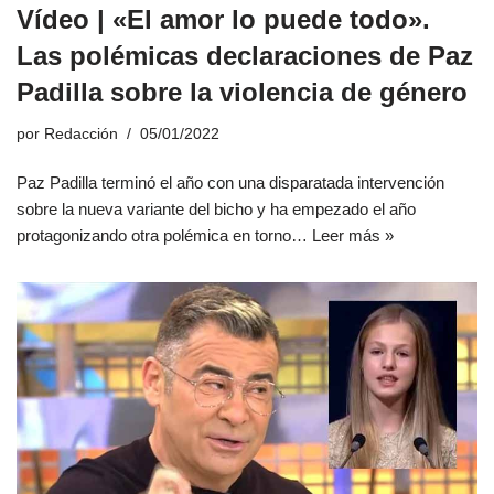
Vídeo | «El amor lo puede todo».
Las polémicas declaraciones de Paz
Padilla sobre la violencia de género
por
Redacción
05/01/2022
Paz Padilla terminó el año con una disparatada intervención
sobre la nueva variante del bicho y ha empezado el año
protagonizando otra polémica en torno…
Leer más »