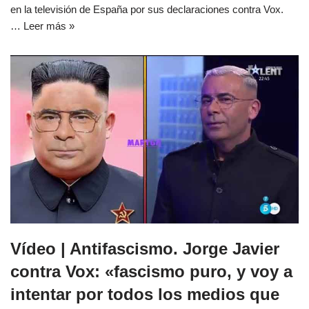
en la televisión de España por sus declaraciones contra Vox.
…
Leer más »
Vídeo | Antifascismo. Jorge Javier
contra Vox: «fascismo puro, y voy a
intentar por todos los medios que