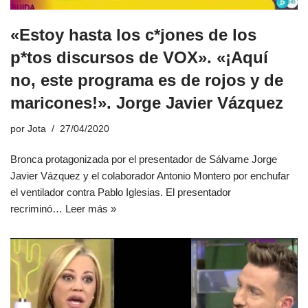
«Estoy hasta los c*jones de los
p*tos discursos de VOX». «¡Aquí
no, este programa es de rojos y de
maricones!». Jorge Javier Vázquez
por
Jota
27/04/2020
Bronca protagonizada por el presentador de Sálvame Jorge
Javier Vázquez y el colaborador Antonio Montero por enchufar
el ventilador contra Pablo Iglesias. El presentador
recriminó…
Leer más »