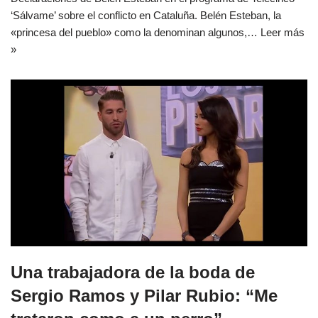
‘Sálvame’ sobre el conflicto en Cataluña. Belén Esteban, la
«princesa del pueblo» como la denominan algunos,…
Leer más
»
Una trabajadora de la boda de
Sergio Ramos y Pilar Rubio: “Me