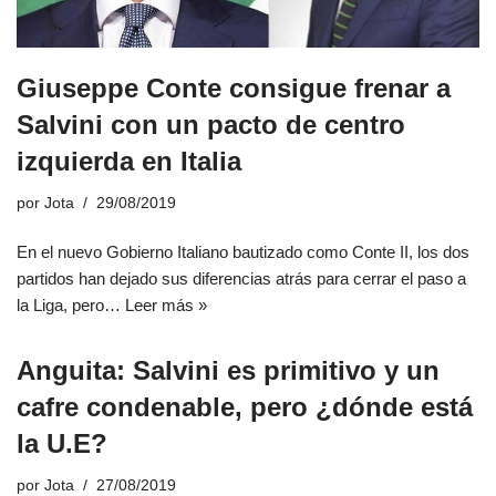
Giuseppe Conte consigue frenar a
Salvini con un pacto de centro
izquierda en Italia
por
Jota
29/08/2019
En el nuevo Gobierno Italiano bautizado como Conte II, los dos
partidos han dejado sus diferencias atrás para cerrar el paso a
la Liga, pero…
Leer más »
Anguita: Salvini es primitivo y un
cafre condenable, pero ¿dónde está
la U.E?
por
Jota
27/08/2019