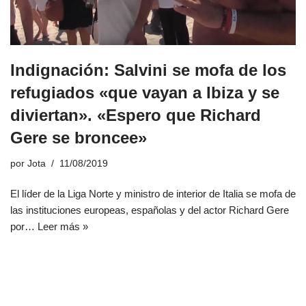
Indignación: Salvini se mofa de los
refugiados «que vayan a Ibiza y se
diviertan». «Espero que Richard
Gere se broncee»
por
Jota
11/08/2019
El líder de la Liga Norte y ministro de interior de Italia se mofa de
las instituciones europeas, españolas y del actor Richard Gere
por…
Leer más »