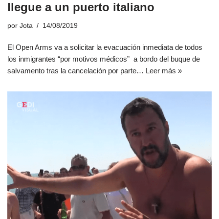
llegue a un puerto italiano
por
Jota
14/08/2019
El Open Arms va a solicitar la evacuación inmediata de todos
los inmigrantes “por motivos médicos” a bordo del buque de
salvamento tras la cancelación por parte…
Leer más »