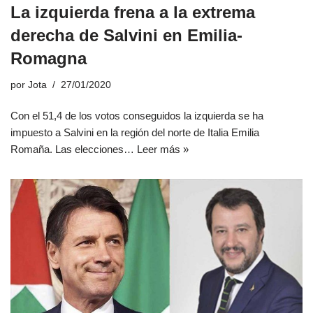
La izquierda frena a la extrema
derecha de Salvini en Emilia-
Romagna
por
Jota
27/01/2020
Con el 51,4 de los votos conseguidos la izquierda se ha
impuesto a Salvini en la región del norte de Italia Emilia
Romaña. Las elecciones…
Leer más »