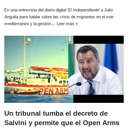
En una entrevista del diario digital ‘El Independiente’ a Julio
Anguita para hablar sobre las crisis de migrantes en el mar
mediterráneo y la gestión…
Leer más »
Un tribunal tumba el decreto de
Salvini y permite que el Open Arms