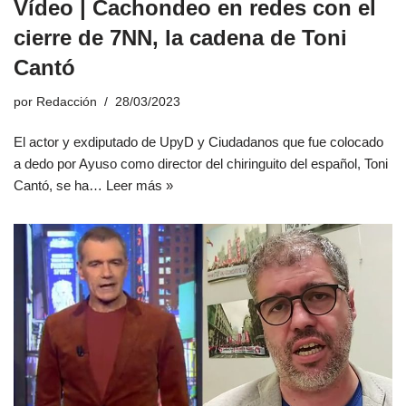
Vídeo | Cachondeo en redes con el
cierre de 7NN, la cadena de Toni
Cantó
por
Redacción
28/03/2023
El actor y exdiputado de UpyD y Ciudadanos que fue colocado
a dedo por Ayuso como director del chiringuito del español, Toni
Cantó, se ha…
Leer más »