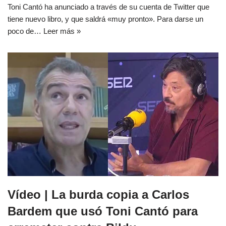
Toni Cantó ha anunciado a través de su cuenta de Twitter que
tiene nuevo libro, y que saldrá «muy pronto». Para darse un
poco de…
Leer más »
Vídeo | La burda copia a Carlos
Bardem que usó Toni Cantó para