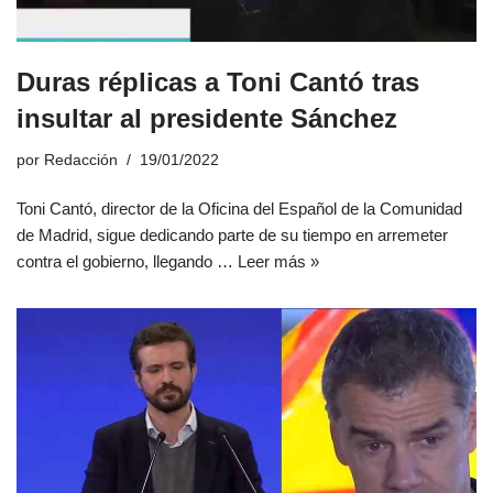
Duras réplicas a Toni Cantó tras
insultar al presidente Sánchez
por
Redacción
19/01/2022
Toni Cantó, director de la Oficina del Español de la Comunidad
de Madrid, sigue dedicando parte de su tiempo en arremeter
contra el gobierno, llegando …
Leer más »