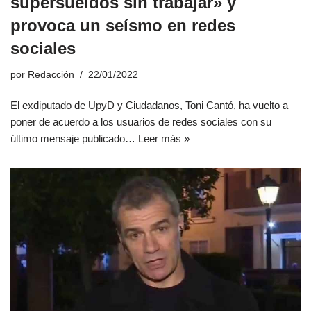
supersueldos sin trabajar» y
provoca un seísmo en redes
sociales
por
Redacción
22/01/2022
El exdiputado de UpyD y Ciudadanos, Toni Cantó, ha vuelto a
poner de acuerdo a los usuarios de redes sociales con su
último mensaje publicado…
Leer más »