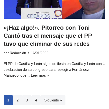
«¡Haz algo!». Pitorreo con Toni
Cantó tras el mensaje que el PP
tuvo que eliminar de sus redes
por
Redacción
16/01/2022
El PP de Castilla y León sigue de fiesta en Castilla y León con la
celebración de su congreso para reelegir a Fernández
Mañueco, que…
Leer más »
1
2
3
4
Siguiente »