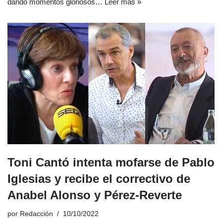
dando momentos gloriosos…
Leer más »
Toni Cantó intenta mofarse de Pablo
Iglesias y recibe el correctivo de
Anabel Alonso y Pérez-Reverte
por
Redacción
10/10/2022