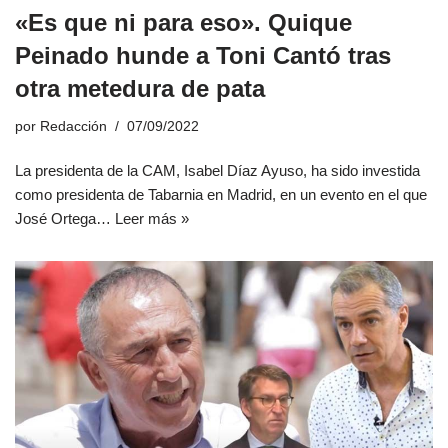
«Es que ni para eso». Quique
Peinado hunde a Toni Cantó tras
otra metedura de pata
por
Redacción
07/09/2022
La presidenta de la CAM, Isabel Díaz Ayuso, ha sido investida
como presidenta de Tabarnia en Madrid, en un evento en el que
José Ortega…
Leer más »