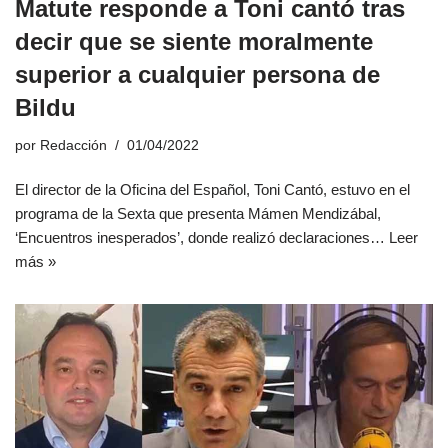
Matute responde a Toni cantó tras
decir que se siente moralmente
superior a cualquier persona de
Bildu
por
Redacción
01/04/2022
El director de la Oficina del Español, Toni Cantó, estuvo en el
programa de la Sexta que presenta Mámen Mendizábal,
‘Encuentros inesperados’, donde realizó declaraciones…
Leer
más »