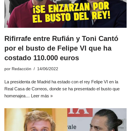
Rifirrafe entre Rufián y Toni Cantó
por el busto de Felipe VI que ha
costado 110.000 euros
por
Redacción
14/06/2022
La presidenta de Madrid ha estado con el rey Felipe VI en la
Real Casa de Correos, donde se ha presentado el busto que
homenajea…
Leer más »