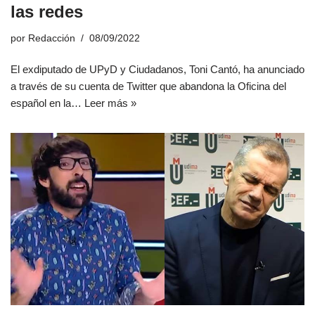
las redes
por
Redacción
08/09/2022
El exdiputado de UPyD y Ciudadanos, Toni Cantó, ha anunciado
a través de su cuenta de Twitter que abandona la Oficina del
español en la…
Leer más »