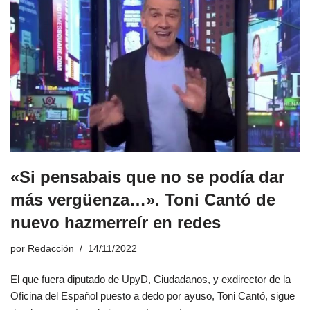
«Si pensabais que no se podía dar
más vergüenza…». Toni Cantó de
nuevo hazmerreír en redes
por
Redacción
14/11/2022
El que fuera diputado de UpyD, Ciudadanos, y exdirector de la
Oficina del Español puesto a dedo por ayuso, Toni Cantó, sigue