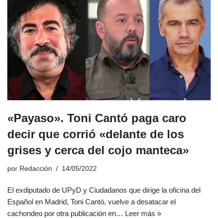
«Payaso». Toni Cantó paga caro
decir que corrió «delante de los
grises y cerca del cojo manteca»
por
Redacción
14/05/2022
El exdiputado de UPyD y Ciudadanos que dirige la oficina del
Español en Madrid, Toni Cantó, vuelve a desatacar el
cachondeo por otra publicación en…
Leer más »