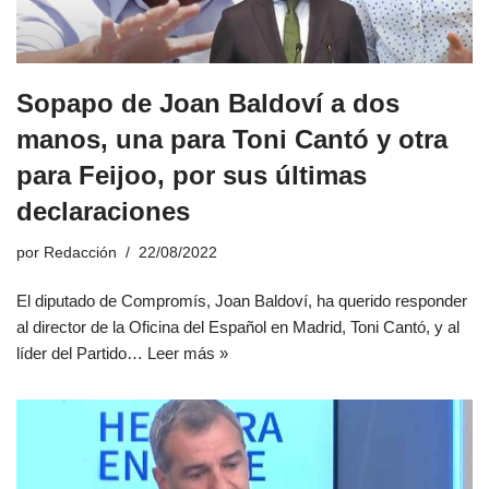
Sopapo de Joan Baldoví a dos
manos, una para Toni Cantó y otra
para Feijoo, por sus últimas
declaraciones
por
Redacción
22/08/2022
El diputado de Compromís, Joan Baldoví, ha querido responder
al director de la Oficina del Español en Madrid, Toni Cantó, y al
líder del Partido…
Leer más »