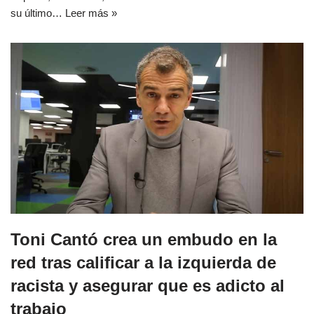
su último…
Leer más »
Toni Cantó crea un embudo en la
red tras calificar a la izquierda de
racista y asegurar que es adicto al
trabajo