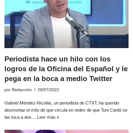
Periodista hace un hilo con los
logros de la Oficina del Español y le
pega en la boca a medio Twitter
por
Redacción
28/07/2022
Gabriel Méndez-Nicolás, un periodista de CTXT, ha querido
desmontar el mito de que circula en redes de que Toni Cantó se
las toca a dos…
Leer más »