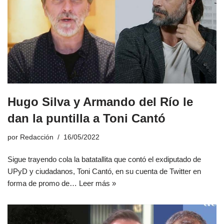
Hugo Silva y Armando del Río le
dan la puntilla a Toni Cantó
por
Redacción
16/05/2022
Sigue trayendo cola la batatallita que contó el exdiputado de
UPyD y ciudadanos, Toni Cantó, en su cuenta de Twitter en
forma de promo de…
Leer más »