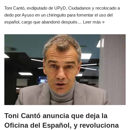
Toni Cantó, exdiputado de UPyD, Ciudadanos y recolocado a
dedo por Ayuso en un chiringuito para fomentar el uso del
español, cargo que abandonó después…
Leer más »
Toni Cantó anuncia que deja la
Oficina del Español, y revoluciona