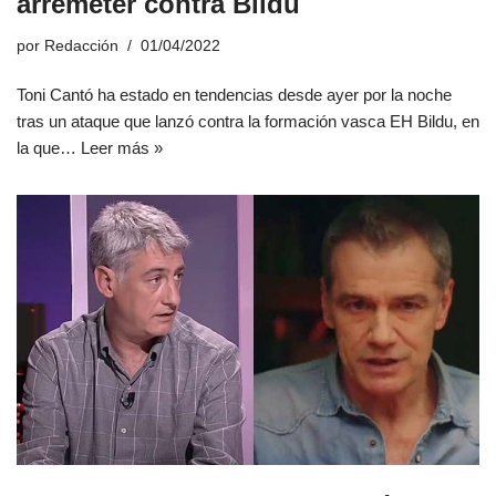
arremeter contra Bildu
por
Redacción
01/04/2022
Toni Cantó ha estado en tendencias desde ayer por la noche
tras un ataque que lanzó contra la formación vasca EH Bildu, en
la que…
Leer más »