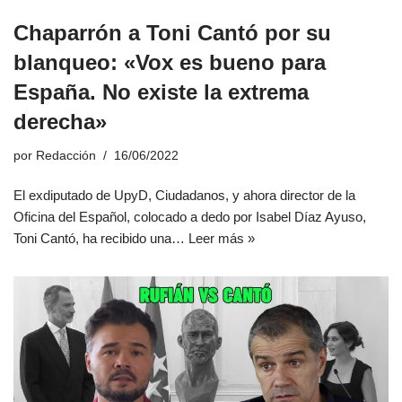
Chaparrón a Toni Cantó por su
blanqueo: «Vox es bueno para
España. No existe la extrema
derecha»
por
Redacción
16/06/2022
El exdiputado de UpyD, Ciudadanos, y ahora director de la
Oficina del Español, colocado a dedo por Isabel Díaz Ayuso,
Toni Cantó, ha recibido una…
Leer más »