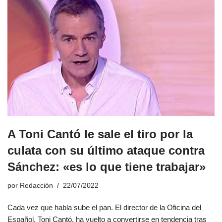
A Toni Cantó le sale el tiro por la
culata con su último ataque contra
Sánchez: «es lo que tiene trabajar»
por
Redacción
22/07/2022
Cada vez que habla sube el pan. El director de la Oficina del
Español, Toni Cantó, ha vuelto a convertirse en tendencia tras