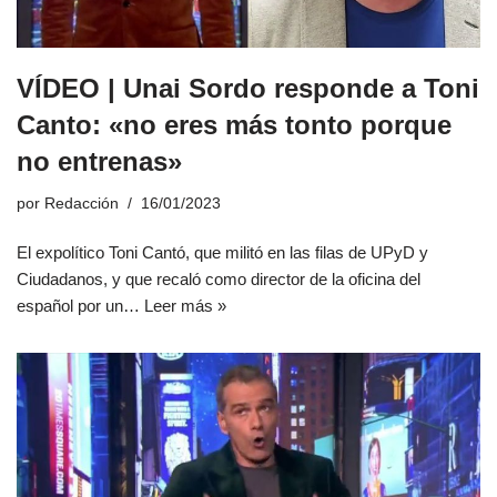
VÍDEO | Unai Sordo responde a Toni
Canto: «no eres más tonto porque
no entrenas»
por
Redacción
16/01/2023
El expolítico Toni Cantó, que militó en las filas de UPyD y
Ciudadanos, y que recaló como director de la oficina del
español por un…
Leer más »