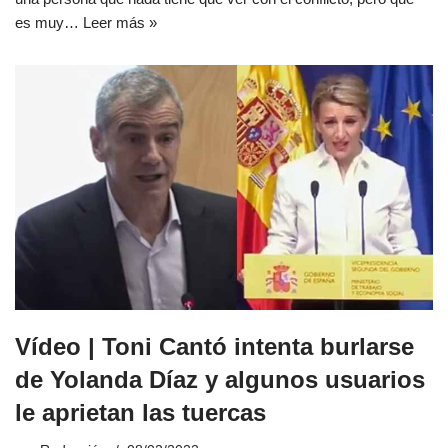
es muy…
Leer más »
Vídeo | Toni Cantó intenta burlarse
de Yolanda Díaz y algunos usuarios
le aprietan las tuercas