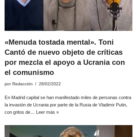
«Menuda tostada mental». Toni
Cantó de nuevo objeto de críticas
por mezcla el apoyo a Ucrania con
el comunismo
por
Redacción
28/02/2022
En Madrid capital se han manifestado miles de personas contra
la invasión de Ucrania por parte de la Rusia de Vladimir Putin,
con gritos de…
Leer más »