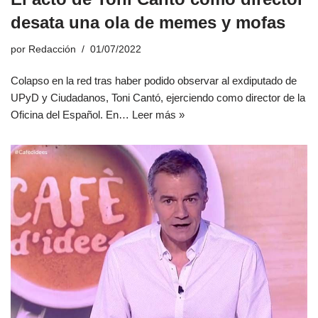
desata una ola de memes y mofas
por
Redacción
01/07/2022
Colapso en la red tras haber podido observar al exdiputado de
UPyD y Ciudadanos, Toni Cantó, ejerciendo como director de la
Oficina del Español. En…
Leer más »