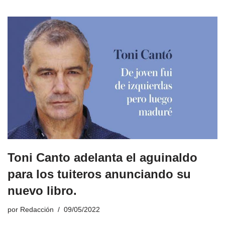
Toni Canto adelanta el aguinaldo
para los tuiteros anunciando su
nuevo libro.
por
Redacción
09/05/2022