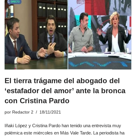
El tierra trágame del abogado del
‘estafador del amor’ ante la bronca
con Cristina Pardo
por
Redactor 2
18/11/2021
Iñaki López y Cristina Pardo han tenido una entrevista muy
polémica este miércoles en Más Vale Tarde. La periodista ha