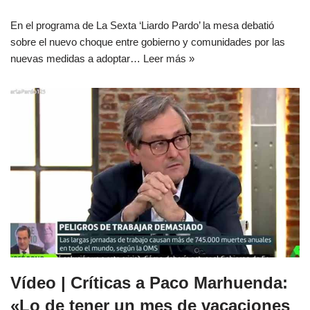
En el programa de La Sexta ‘Liardo Pardo’ la mesa debatió
sobre el nuevo choque entre gobierno y comunidades por las
nuevas medidas a adoptar…
Leer más »
Vídeo | Críticas a Paco Marhuenda:
«Lo de tener un mes de vacaciones