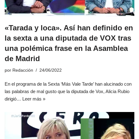
«Tarada y loca». Así han definido en
la sexta a una diputada de VOX tras
una polémica frase en la Asamblea
de Madrid
por
Redacción
24/06/2022
En el programa de la Sexta ‘Más Vale Tarde’ han alucinado con
las palabras de mal gusto que la diputada de Vox, Alicia Rubio
dirigió…
Leer más »