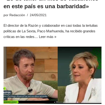
en este país es una barbaridad»
por
Redacción
24/05/2021
El director de la Razón y colaborador en casi todas la tertulias
políticas de La Sexta, Paco Marhuenda, ha recibido grandes
críticas en las redes…
Leer más »