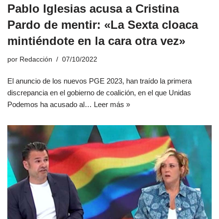
Pablo Iglesias acusa a Cristina
Pardo de mentir: «La Sexta cloaca
mintiéndote en la cara otra vez»
por
Redacción
07/10/2022
El anuncio de los nuevos PGE 2023, han traído la primera
discrepancia en el gobierno de coalición, en el que Unidas
Podemos ha acusado al…
Leer más »