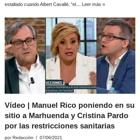
estallado cuando Albert Cavallé, “el…
Leer más »
Vídeo | Manuel Rico poniendo en su
sitio a Marhuenda y Cristina Pardo
por las restricciones sanitarias
por
Redacción
07/06/2021