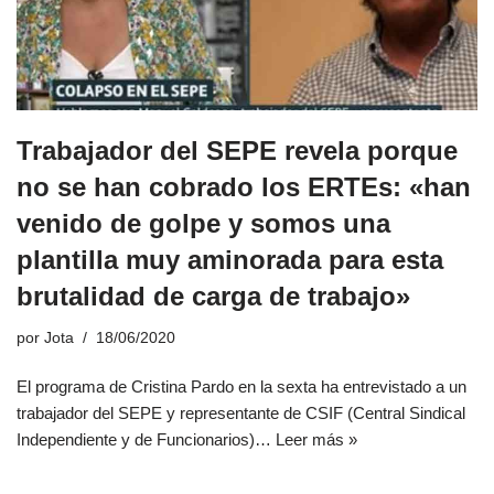
Trabajador del SEPE revela porque
no se han cobrado los ERTEs: «han
venido de golpe y somos una
plantilla muy aminorada para esta
brutalidad de carga de trabajo»
por
Jota
18/06/2020
El programa de Cristina Pardo en la sexta ha entrevistado a un
trabajador del SEPE y representante de CSIF (Central Sindical
Independiente y de Funcionarios)…
Leer más »