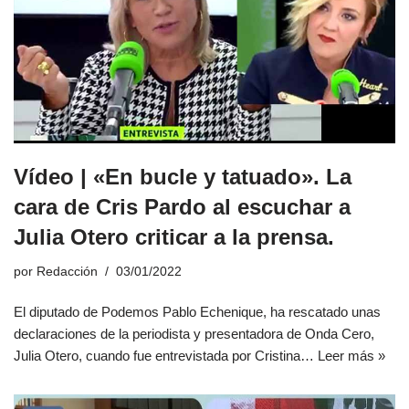
Vídeo | «En bucle y tatuado». La
cara de Cris Pardo al escuchar a
Julia Otero criticar a la prensa.
por
Redacción
03/01/2022
El diputado de Podemos Pablo Echenique, ha rescatado unas
declaraciones de la periodista y presentadora de Onda Cero,
Julia Otero, cuando fue entrevistada por Cristina…
Leer más »