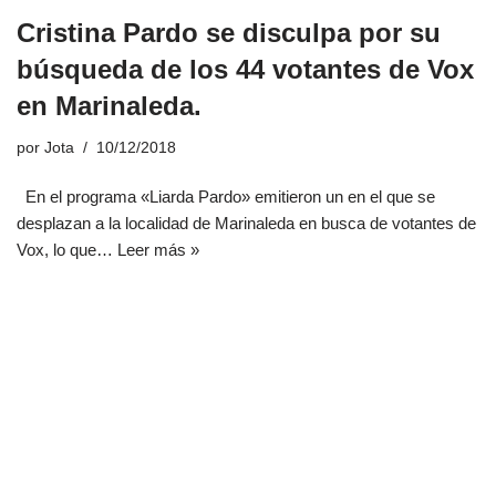
Cristina Pardo se disculpa por su
búsqueda de los 44 votantes de Vox
en Marinaleda.
por
Jota
10/12/2018
En el programa «Liarda Pardo» emitieron un en el que se
desplazan a la localidad de Marinaleda en busca de votantes de
Vox, lo que…
Leer más »