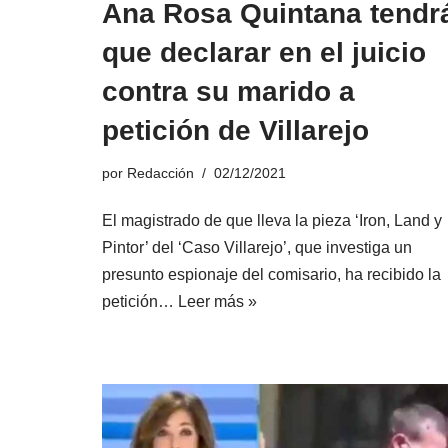
Ana Rosa Quintana tendr
que declarar en el juicio
contra su marido a
petición de Villarejo
por
Redacción
02/12/2021
El magistrado de que lleva la pieza ‘Iron, Land y
Pintor’ del ‘Caso Villarejo’, que investiga un
presunto espionaje del comisario, ha recibido la
petición…
Leer más »