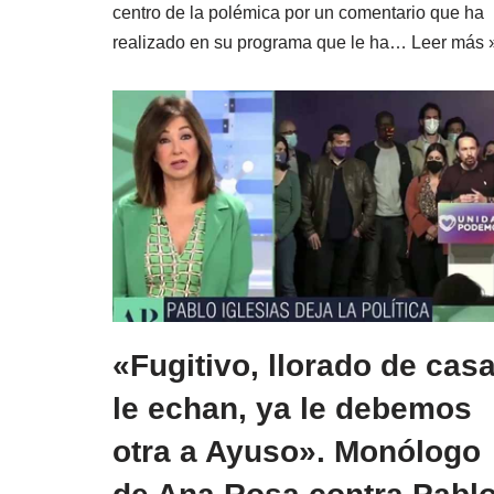
centro de la polémica por un comentario que ha
realizado en su programa que le ha…
Leer más 
«Fugitivo, llorado de casa
le echan, ya le debemos
otra a Ayuso». Monólogo