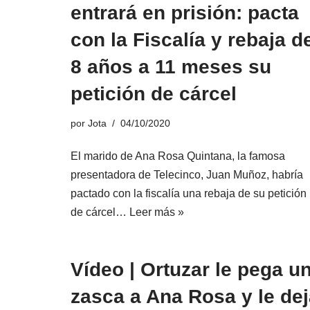
entrará en prisión: pacta
con la Fiscalía y rebaja d
8 años a 11 meses su
petición de cárcel
por
Jota
04/10/2020
El marido de Ana Rosa Quintana, la famosa
presentadora de Telecinco, Juan Muñoz, habría
pactado con la fiscalía una rebaja de su petición
de cárcel…
Leer más »
Vídeo | Ortuzar le pega u
zasca a Ana Rosa y le de