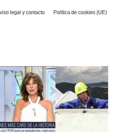
viso legal y contacto
Política de cookies (UE)