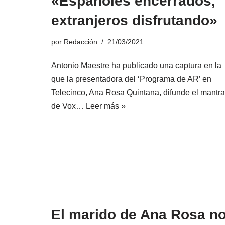
«Españoles encerrados,
extranjeros disfrutando»
por
Redacción
21/03/2021
Antonio Maestre ha publicado una captura en la
que la presentadora del ‘Programa de AR’ en
Telecinco, Ana Rosa Quintana, difunde el mantra
de Vox…
Leer más »
El marido de Ana Rosa n