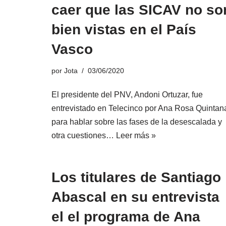
caer que las SICAV no so
bien vistas en el País
Vasco
por
Jota
03/06/2020
El presidente del PNV, Andoni Ortuzar, fue
entrevistado en Telecinco por Ana Rosa Quintan
para hablar sobre las fases de la desescalada y
otra cuestiones…
Leer más »
Los titulares de Santiago
Abascal en su entrevista
el el programa de Ana