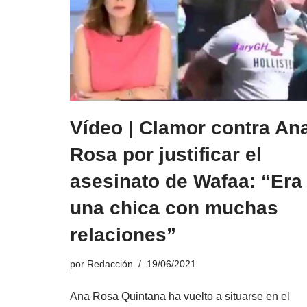
Vídeo | Clamor contra An
Rosa por justificar el
asesinato de Wafaa: “Era
una chica con muchas
relaciones”
por
Redacción
19/06/2021
Ana Rosa Quintana ha vuelto a situarse en el