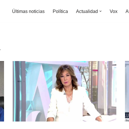
Últimas noticias
Política
Actualidad
Vox
A
a