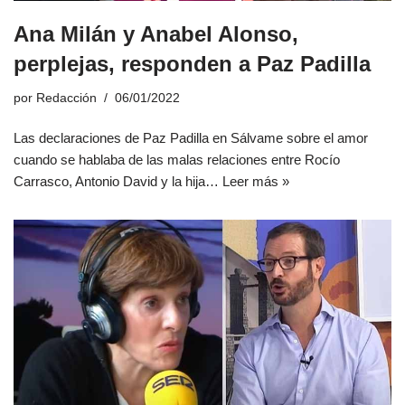
Ana Milán y Anabel Alonso,
perplejas, responden a Paz Padilla
por
Redacción
06/01/2022
Las declaraciones de Paz Padilla en Sálvame sobre el amor
cuando se hablaba de las malas relaciones entre Rocío
Carrasco, Antonio David y la hija…
Leer más »