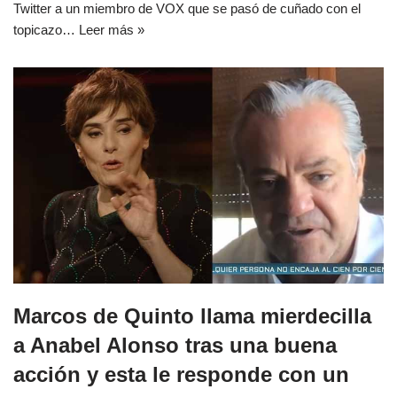
Twitter a un miembro de VOX que se pasó de cuñado con el
topicazo…
Leer más »
Marcos de Quinto llama mierdecilla
a Anabel Alonso tras una buena
acción y esta le responde con un