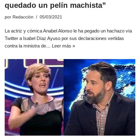
quedado un pelín machista”
por
Redacción
05/03/2021
La actriz y cómica Anabel Alonso le ha pegado un hachazo vía
Twitter a Isabel Díaz Ayuso por sus declaraciones vertidas
contra la ministra de…
Leer más »