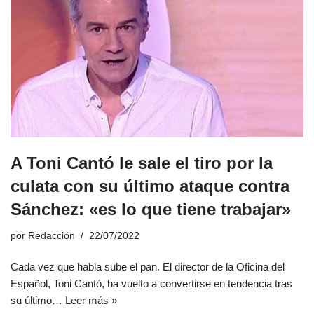
A Toni Cantó le sale el tiro por la
culata con su último ataque contra
Sánchez: «es lo que tiene trabajar»
por
Redacción
22/07/2022
Cada vez que habla sube el pan. El director de la Oficina del
Español, Toni Cantó, ha vuelto a convertirse en tendencia tras
su último…
Leer más »