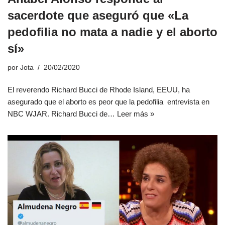
sacerdote que aseguró que «La
pedofilia no mata a nadie y el aborto
sí»
por
Jota
20/02/2020
El reverendo Richard Bucci de Rhode Island, EEUU, ha
asegurado que el aborto es peor que la pedofilia entrevista en
NBC WJAR. Richard Bucci de…
Leer más »