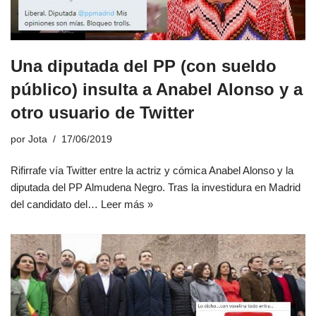
Una diputada del PP (con sueldo
público) insulta a Anabel Alonso y a
otro usuario de Twitter
por
Jota
17/06/2019
Rifirrafe vía Twitter entre la actriz y cómica Anabel Alonso y la
diputada del PP Almudena Negro. Tras la investidura en Madrid
del candidato del…
Leer más »