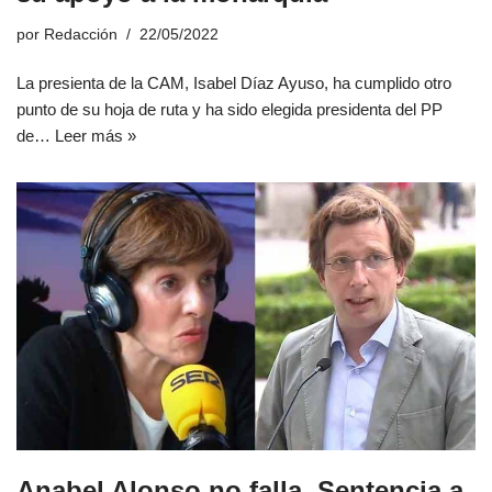
por
Redacción
22/05/2022
La presienta de la CAM, Isabel Díaz Ayuso, ha cumplido otro
punto de su hoja de ruta y ha sido elegida presidenta del PP
de…
Leer más »
Anabel Alonso no falla. Sentencia a