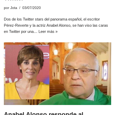
por
Jota
03/07/2020
Dos de los Twitter stars del panorama español, el escritor
Pérez-Reverte y la actriz Anabel Alonso, se han viso las caras
en Twitter por una…
Leer más »
Anabel Alonso responde al