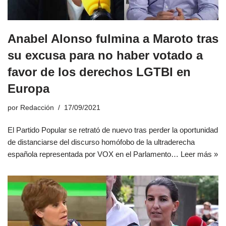
Anabel Alonso fulmina a Maroto tras
su excusa para no haber votado a
favor de los derechos LGTBI en
Europa
por
Redacción
17/09/2021
El Partido Popular se retrató de nuevo tras perder la oportunidad
de distanciarse del discurso homófobo de la ultraderecha
española representada por VOX en el Parlamento…
Leer más »