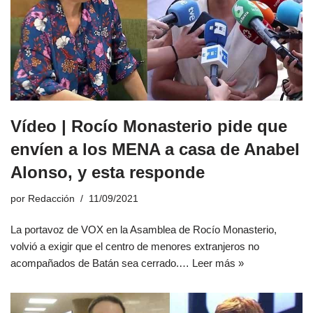
Vídeo | Rocío Monasterio pide que
envíen a los MENA a casa de Anabel
Alonso, y esta responde
por
Redacción
11/09/2021
La portavoz de VOX en la Asamblea de Rocío Monasterio,
volvió a exigir que el centro de menores extranjeros no
acompañados de Batán sea cerrado.…
Leer más »