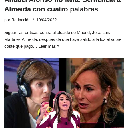
Almeida con cuatro palabras
por
Redacción
10/04/2022
Siguen las críticas contra el alcalde de Madrid, José Luis
Martínez Almeida, después de que haya salido a la luz el sobre
coste que pagó…
Leer más »