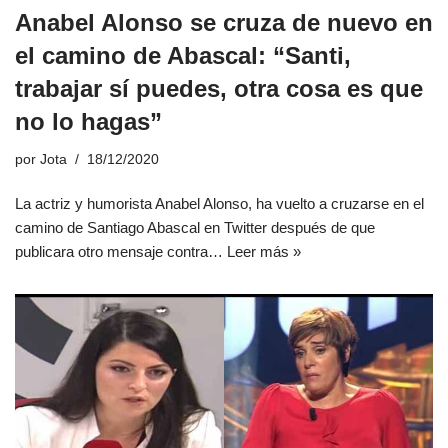
Anabel Alonso se cruza de nuevo en
el camino de Abascal: “Santi,
trabajar sí puedes, otra cosa es que
no lo hagas”
por
Jota
18/12/2020
La actriz y humorista Anabel Alonso, ha vuelto a cruzarse en el
camino de Santiago Abascal en Twitter después de que
publicara otro mensaje contra…
Leer más »