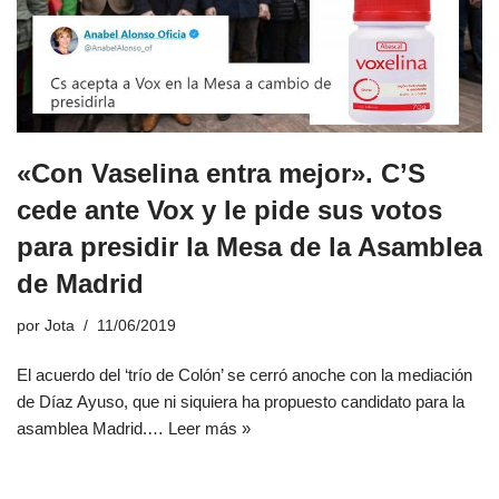
«Con Vaselina entra mejor». C’S
cede ante Vox y le pide sus votos
para presidir la Mesa de la Asamblea
de Madrid
por
Jota
11/06/2019
El acuerdo del ‘trío de Colón’ se cerró anoche con la mediación
de Díaz Ayuso, que ni siquiera ha propuesto candidato para la
asamblea Madrid.…
Leer más »