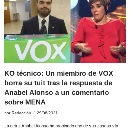
KO técnico: Un miembro de VOX
borra su tuit tras la respuesta de
Anabel Alonso a un comentario
sobre MENA
por
Redacción
29/08/2021
La actriz Anabel Alonso ha propinado uno de sus zascas vía