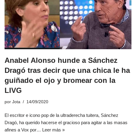
Anabel Alonso hunde a Sánchez
Dragó tras decir que una chica le ha
guiñado el ojo y bromear con la
LIVG
por
Jota
14/09/2020
El escritor e icono pop de la ultraderecha tuitera, Sánchez
Dragó, ha querido hacerse el gracioso para agitar a las masas
afines a Vox por…
Leer más »