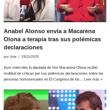
Anabel Alonso envía a Macarena
Olona a terapia tras sus polémicas
declaraciones
por
Jota
19/11/2020
Ayer miércoles la diputada de Vox Macarena Olona recibió
multitud de críticas por sus polémicas declaraciones sobre las
personas homosexuales en El Congreso de los…
Leer más »