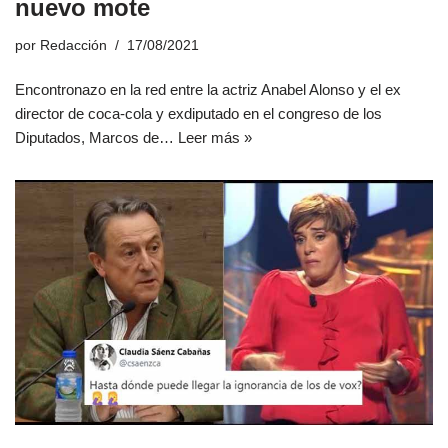
nuevo mote
por
Redacción
17/08/2021
Encontronazo en la red entre la actriz Anabel Alonso y el ex
director de coca-cola y exdiputado en el congreso de los
Diputados, Marcos de…
Leer más »