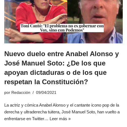
Nuevo duelo entre Anabel Alonso y
José Manuel Soto: ¿De los que
apoyan dictaduras o de los que
respetan la Constitución?
por
Redacción
09/04/2021
La actriz y cómica Anabel Alonso y el cantante icono pop de la
derecha y ultraderecha tuitera, José Manuel Soto, han vuelto a
enfrentarse en Twitter…
Leer más »