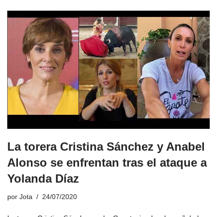
La torera Cristina Sánchez y Anabel
Alonso se enfrentan tras el ataque a
Yolanda Díaz
por
Jota
24/07/2020