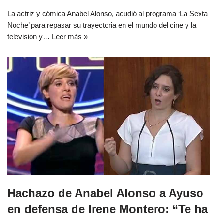
La actriz y cómica Anabel Alonso, acudió al programa ‘La Sexta
Noche’ para repasar su trayectoria en el mundo del cine y la
televisión y…
Leer más »
Hachazo de Anabel Alonso a Ayuso
en defensa de Irene Montero: “Te ha