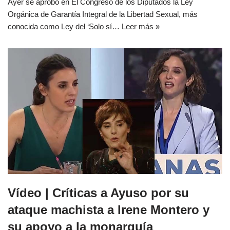
Ayer se aprobó en El Congreso de los Diputados la Ley
Orgánica de Garantía Integral de la Libertad Sexual, más
conocida como Ley del ‘Solo sí…
Leer más »
Vídeo | Críticas a Ayuso por su
ataque machista a Irene Montero y
su apoyo a la monarquía