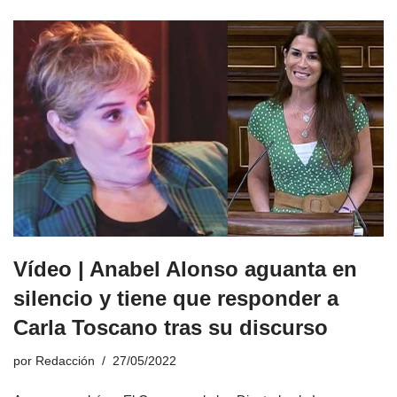
Vídeo | Anabel Alonso aguanta en
silencio y tiene que responder a
Carla Toscano tras su discurso
por
Redacción
27/05/2022