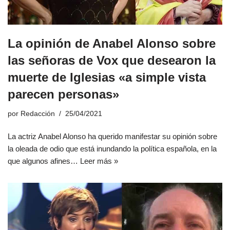
La opinión de Anabel Alonso sobre
las señoras de Vox que desearon la
muerte de Iglesias «a simple vista
parecen personas»
por
Redacción
25/04/2021
La actriz Anabel Alonso ha querido manifestar su opinión sobre
la oleada de odio que está inundando la política española, en la
que algunos afines…
Leer más »