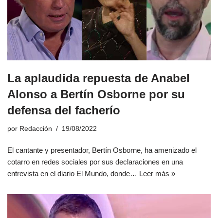
La aplaudida repuesta de Anabel
Alonso a Bertín Osborne por su
defensa del facherío
por
Redacción
19/08/2022
El cantante y presentador, Bertín Osborne, ha amenizado el
cotarro en redes sociales por sus declaraciones en una
entrevista en el diario El Mundo, donde…
Leer más »