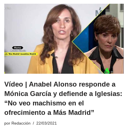
Vídeo | Anabel Alonso responde a
Mónica García y defiende a Iglesias:
“No veo machismo en el
ofrecimiento a Más Madrid”
por
Redacción
22/03/2021