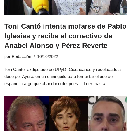
Toni Cantó intenta mofarse de Pablo
Iglesias y recibe el correctivo de
Anabel Alonso y Pérez-Reverte
por
Redacción
10/10/2022
Toni Cantó, exdiputado de UPyD, Ciudadanos y recolocado a
dedo por Ayuso en un chiringuito para fomentar el uso del
español, cargo que abandonó después…
Leer más »