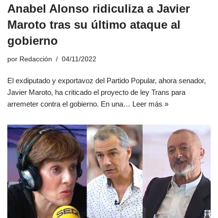
Anabel Alonso ridiculiza a Javier
Maroto tras su último ataque al
gobierno
por
Redacción
04/11/2022
El exdiputado y exportavoz del Partido Popular, ahora senador,
Javier Maroto, ha criticado el proyecto de ley Trans para
arremeter contra el gobierno. En una…
Leer más »