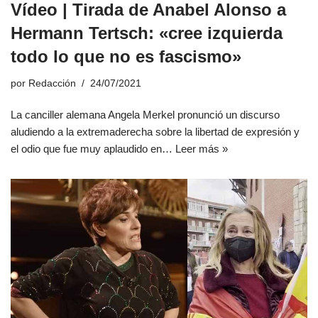
Vídeo | Tirada de Anabel Alonso a
Hermann Tertsch: «cree izquierda
todo lo que no es fascismo»
por
Redacción
24/07/2021
La canciller alemana Angela Merkel pronunció un discurso
aludiendo a la extremaderecha sobre la libertad de expresión y
el odio que fue muy aplaudido en…
Leer más »