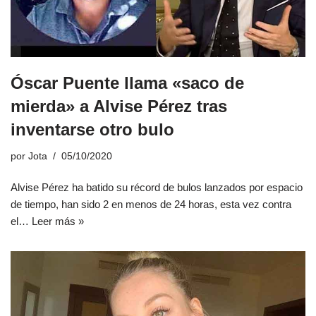
Óscar Puente llama «saco de
mierda» a Alvise Pérez tras
inventarse otro bulo
por
Jota
05/10/2020
Alvise Pérez ha batido su récord de bulos lanzados por espacio
de tiempo, han sido 2 en menos de 24 horas, esta vez contra
el…
Leer más »