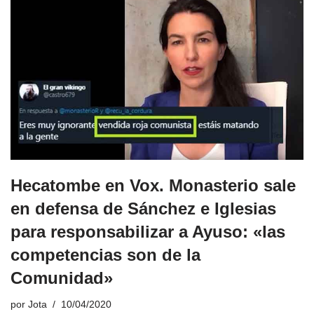
Hecatombe en Vox. Monasterio sale
en defensa de Sánchez e Iglesias
para responsabilizar a Ayuso: «las
competencias son de la
Comunidad»
por
Jota
10/04/2020