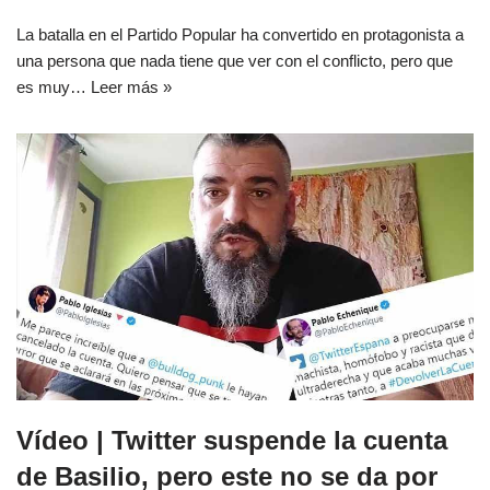
La batalla en el Partido Popular ha convertido en protagonista a
una persona que nada tiene que ver con el conflicto, pero que
es muy…
Leer más »
Vídeo | Twitter suspende la cuenta
de Basilio, pero este no se da por