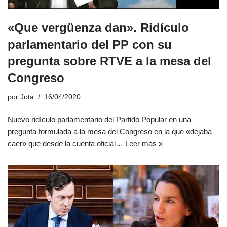
«Que vergüenza dan». Ridículo
parlamentario del PP con su
pregunta sobre RTVE a la mesa del
Congreso
por
Jota
16/04/2020
Nuevo ridículo parlamentario del Partido Popular en una
pregunta formulada a la mesa del Congreso en la que «dejaba
caer» que desde la cuenta oficial…
Leer más »