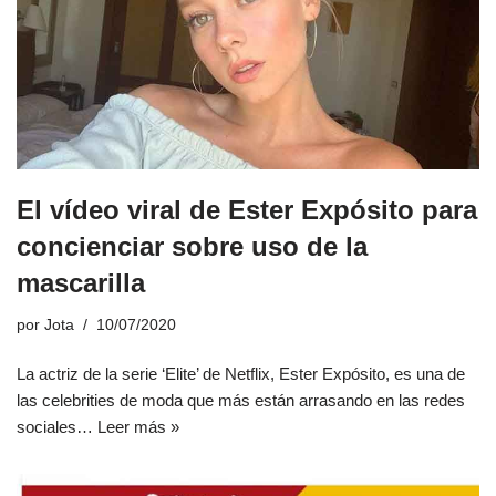
El vídeo viral de Ester Expósito para
concienciar sobre uso de la
mascarilla
por
Jota
10/07/2020
La actriz de la serie ‘Elite’ de Netflix, Ester Expósito, es una de
las celebrities de moda que más están arrasando en las redes
sociales…
Leer más »