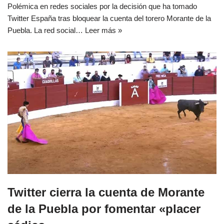
Polémica en redes sociales por la decisión que ha tomado
Twitter España tras bloquear la cuenta del torero Morante de la
Puebla. La red social…
Leer más »
Twitter cierra la cuenta de Morante
de la Puebla por fomentar «placer