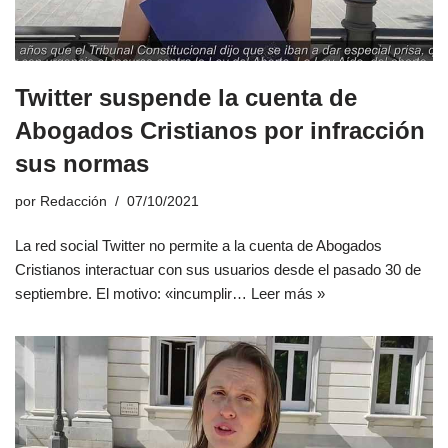
Twitter suspende la cuenta de
Abogados Cristianos por infracción
sus normas
por
Redacción
07/10/2021
La red social Twitter no permite a la cuenta de Abogados
Cristianos interactuar con sus usuarios desde el pasado 30 de
septiembre. El motivo: «incumplir…
Leer más »