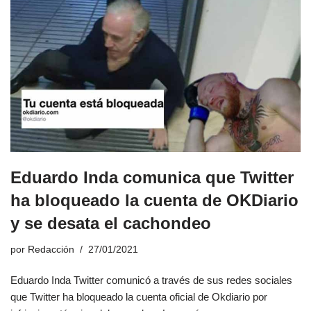
Eduardo Inda comunica que Twitter
ha bloqueado la cuenta de OKDiario
y se desata el cachondeo
por
Redacción
27/01/2021
Eduardo Inda Twitter comunicó a través de sus redes sociales
que Twitter ha bloqueado la cuenta oficial de Okdiario por