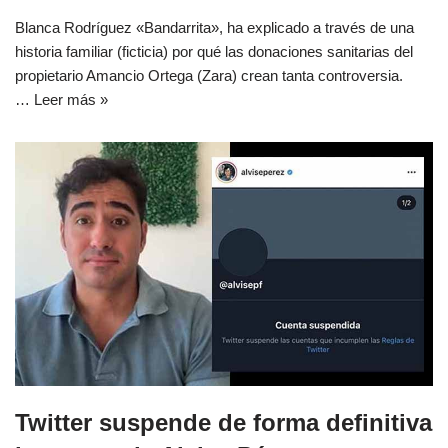
Blanca Rodríguez «Bandarrita», ha explicado a través de una
historia familiar (ficticia) por qué las donaciones sanitarias del
propietario Amancio Ortega (Zara) crean tanta controversia.
…
Leer más »
Twitter suspende de forma definitiva