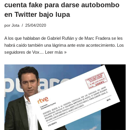
cuenta fake para darse autobombo
en Twitter bajo lupa
por
Jota
25/04/2020
A los que hablaban de Gabriel Rufián y de Marc Fradera se les
habrá caído también una lágrima ante este acontecimiento. Los
seguidores de Vox…
Leer más »