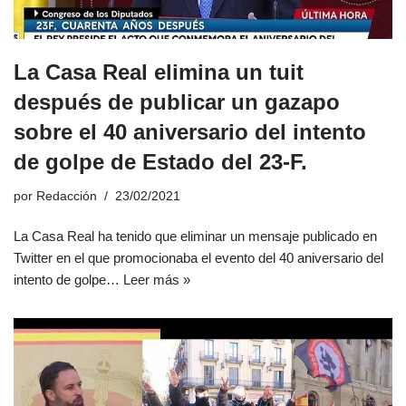
La Casa Real elimina un tuit
después de publicar un gazapo
sobre el 40 aniversario del intento
de golpe de Estado del 23-F.
por
Redacción
23/02/2021
La Casa Real ha tenido que eliminar un mensaje publicado en
Twitter en el que promocionaba el evento del 40 aniversario del
intento de golpe…
Leer más »