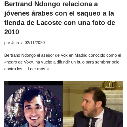
Bertrand Ndongo relaciona a
jóvenes árabes con el saqueo a la
tienda de Lacoste con una foto de
2010
por
Jota
02/11/2020
Bertrand Ndongo el asesor de Vox en Madrid conocido como el
«negro de Vox», ha vuelto a difundir un bulo para sembrar odio
contra los…
Leer más »