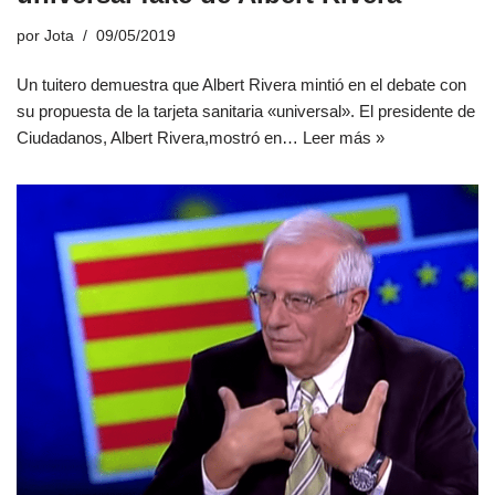
por
Jota
09/05/2019
Un tuitero demuestra que Albert Rivera mintió en el debate con
su propuesta de la tarjeta sanitaria «universal». El presidente de
Ciudadanos, Albert Rivera,mostró en…
Leer más »