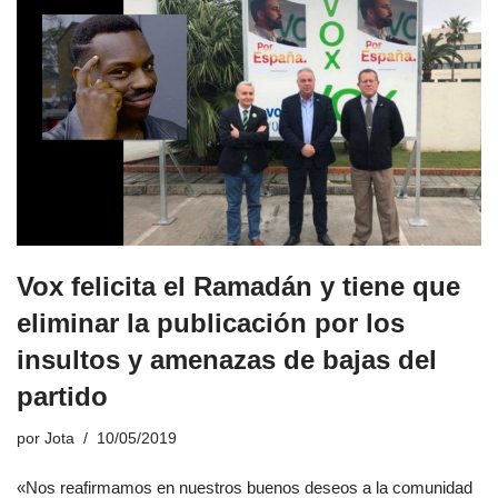
Vox felicita el Ramadán y tiene que
eliminar la publicación por los
insultos y amenazas de bajas del
partido
por
Jota
10/05/2019
«Nos reafirmamos en nuestros buenos deseos a la comunidad