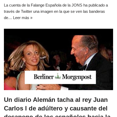
La cuenta de la Falange Española de la JONS ha publicado a
través de Twitter una imagen en la que se ven las banderas
de…
Leer más »
Un diario Alemán tacha al rey Juan
Carlos I de adúltero y causante del
desapego de los españoles hacia la