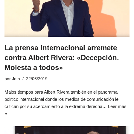
La prensa internacional arremete
contra Albert Rivera: «Decepción.
Molesta a todos»
por
Jota
22/06/2019
Malos tiempos para Albert Rivera también en el panorama
político internacional donde los medios de comunicación le
critican por su acercamiento a la extrema derecha…
Leer más
»