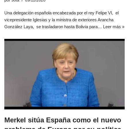
por
Jota
09/11/2020
Una delegación española encabezada por el rey Felipe VI, el
vicepresidente Iglesias y la ministra de exteriores Arancha
González Laya, se trasladaron hasta Bolivia para…
Leer más »
Merkel sitúa España como el nuevo