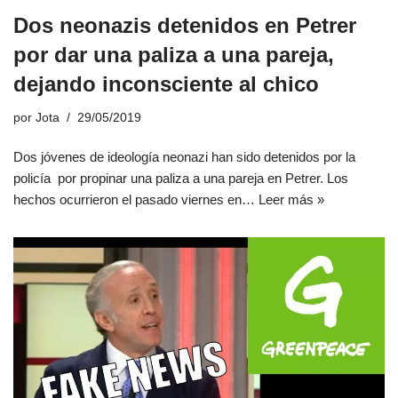
Dos neonazis detenidos en Petrer
por dar una paliza a una pareja,
dejando inconsciente al chico
por
Jota
29/05/2019
Dos jóvenes de ideología neonazi han sido detenidos por la
policía por propinar una paliza a una pareja en Petrer. Los
hechos ocurrieron el pasado viernes en…
Leer más »