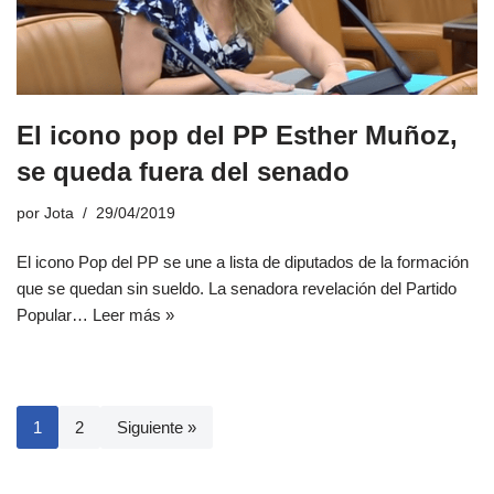
El icono pop del PP Esther Muñoz,
se queda fuera del senado
por
Jota
29/04/2019
El icono Pop del PP se une a lista de diputados de la formación
que se quedan sin sueldo. La senadora revelación del Partido
Popular…
Leer más »
1
2
Siguiente »