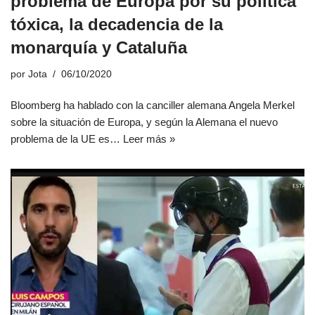
problema de Europa por su política
tóxica, la decadencia de la
monarquía y Cataluña
por
Jota
06/10/2020
Bloomberg ha hablado con la canciller alemana Angela Merkel
sobre la situación de Europa, y según la Alemana el nuevo
problema de la UE es…
Leer más »