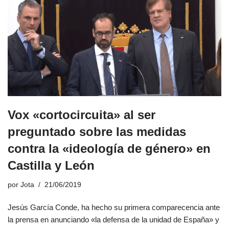
Vox «cortocircuita» al ser
preguntado sobre las medidas
contra la «ideología de género» en
Castilla y León
por
Jota
21/06/2019
Jesús García Conde, ha hecho su primera comparecencia ante
la prensa en anunciando «la defensa de la unidad de España» y