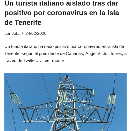
Un turista italiano aislado tras dar
positivo por coronavirus en la isla
de Tenerife
por
Jota
24/02/2020
Un turista italiano ha dado positivo por coronavirus en la isla de
Tenerife, según el presidente de Canarias, Ángel Víctor Torres, a
través de Twitter.…
Leer más »