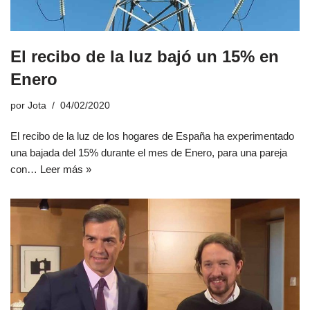
El recibo de la luz bajó un 15% en
Enero
por
Jota
04/02/2020
El recibo de la luz de los hogares de España ha experimentado
una bajada del 15% durante el mes de Enero, para una pareja
con…
Leer más »