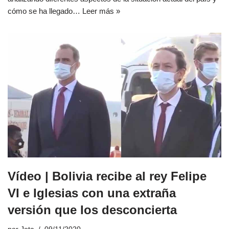
cómo se ha llegado…
Leer más »
Vídeo | Bolivia recibe al rey Felipe
VI e Iglesias con una extraña
versión que los desconcierta