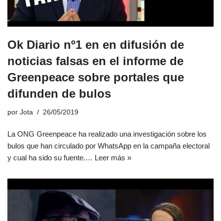
Ok Diario nº1 en en difusión de
noticias falsas en el informe de
Greenpeace sobre portales que
difunden de bulos
por
Jota
26/05/2019
La ONG Greenpeace ha realizado una investigación sobre los
bulos que han circulado por WhatsApp en la campaña electoral
y cual ha sido su fuente.…
Leer más »