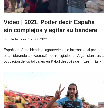
Vídeo | 2021. Poder decir España
sin complejos y agitar su bandera
por
Redacción
25/08/2021
España está recibiendo el agradecimiento internacional por
estar liderando la evacuación de refugiados en Afganistán tras la
ocupación de los talibanes en Kabul después de…
Leer más »