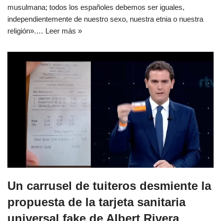
musulmana; todos los españoles debemos ser iguales,
independientemente de nuestro sexo, nuestra etnia o nuestra
religión».…
Leer más »
Un carrusel de tuiteros desmiente la
propuesta de la tarjeta sanitaria
universal fake de Albert Rivera