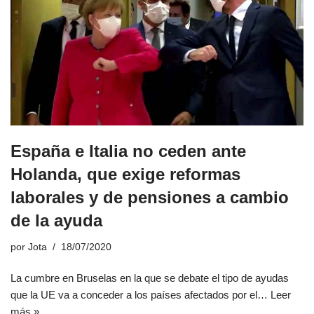
España e Italia no ceden ante
Holanda, que exige reformas
laborales y de pensiones a cambio
de la ayuda
por
Jota
18/07/2020
La cumbre en Bruselas en la que se debate el tipo de ayudas
que la UE va a conceder a los países afectados por el…
Leer
más »