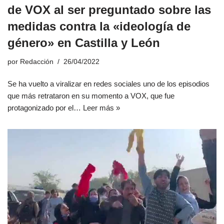
de VOX al ser preguntado sobre las
medidas contra la «ideología de
género» en Castilla y León
por
Redacción
26/04/2022
Se ha vuelto a viralizar en redes sociales uno de los episodios
que más retrataron en su momento a VOX, que fue
protagonizado por el…
Leer más »