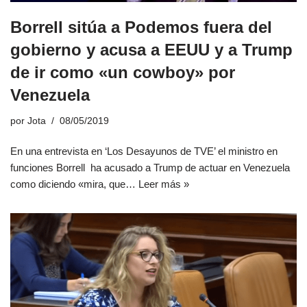
Borrell sitúa a Podemos fuera del
gobierno y acusa a EEUU y a Trump
de ir como «un cowboy» por
Venezuela
por
Jota
08/05/2019
En una entrevista en ‘Los Desayunos de TVE’ el ministro en
funciones Borrell ha acusado a Trump de actuar en Venezuela
como diciendo «mira, que…
Leer más »