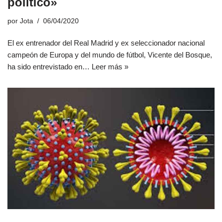
político»
por
Jota
06/04/2020
El ex entrenador del Real Madrid y ex seleccionador nacional
campeón de Europa y del mundo de fútbol, Vicente del Bosque,
ha sido entrevistado en…
Leer más »