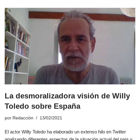
La desmoralizadora visión de Willy
Toledo sobre España
por
Redacción
13/02/2021
El actor Willy Toledo ha elaborado un extenso hilo en Twitter
analizando diferentes aspectos de la situación actual del país y