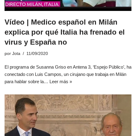
Vídeo | Medico español en Milán
explica por qué Italia ha frenado el
virus y España no
por
Jota
11/09/2020
El programa de Susanna Griso en Antena 3, ‘Espejo Público’, ha
conectado con Luis Campos, un cirujano que trabaja en Milán
para hablar sobre la…
Leer más »