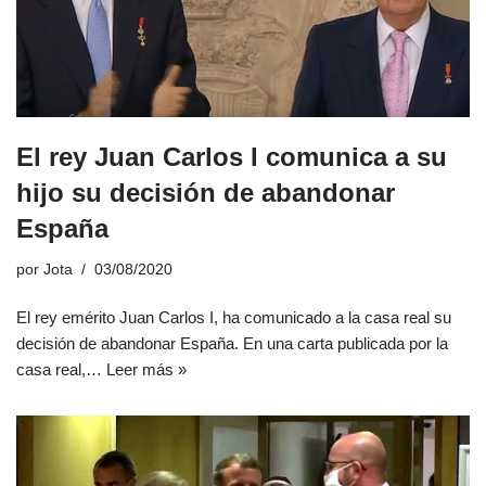
El rey Juan Carlos I comunica a su
hijo su decisión de abandonar
España
por
Jota
03/08/2020
El rey emérito Juan Carlos I, ha comunicado a la casa real su
decisión de abandonar España. En una carta publicada por la
casa real,…
Leer más »