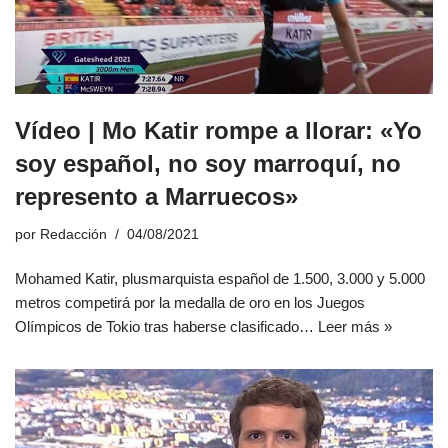
Vídeo | Mo Katir rompe a llorar: «Yo
soy español, no soy marroquí, no
represento a Marruecos»
por
Redacción
04/08/2021
Mohamed Katir, plusmarquista español de 1.500, 3.000 y 5.000
metros competirá por la medalla de oro en los Juegos
Olímpicos de Tokio tras haberse clasificado…
Leer más »