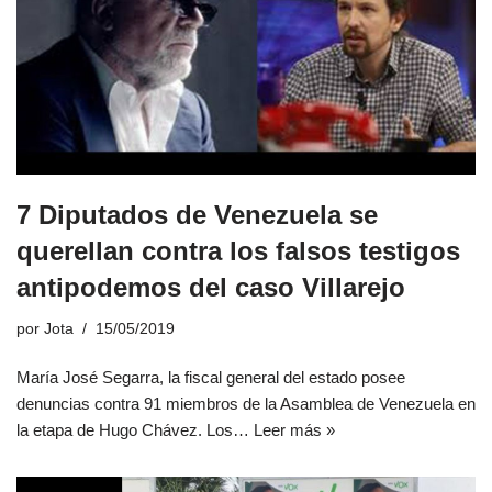
7 Diputados de Venezuela se
querellan contra los falsos testigos
antipodemos del caso Villarejo
por
Jota
15/05/2019
María José Segarra, la fiscal general del estado posee
denuncias contra 91 miembros de la Asamblea de Venezuela en
la etapa de Hugo Chávez. Los…
Leer más »