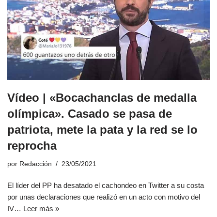
Vídeo | «Bocachanclas de medalla
olímpica». Casado se pasa de
patriota, mete la pata y la red se lo
reprocha
por
Redacción
23/05/2021
El líder del PP ha desatado el cachondeo en Twitter a su costa
por unas declaraciones que realizó en un acto con motivo del
IV…
Leer más »