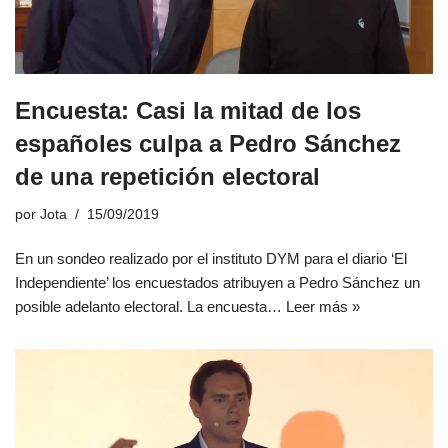
Encuesta: Casi la mitad de los
españoles culpa a Pedro Sánchez
de una repetición electoral
por
Jota
15/09/2019
En un sondeo realizado por el instituto DYM para el diario ‘El
Independiente’ los encuestados atribuyen a Pedro Sánchez un
posible adelanto electoral. La encuesta…
Leer más »