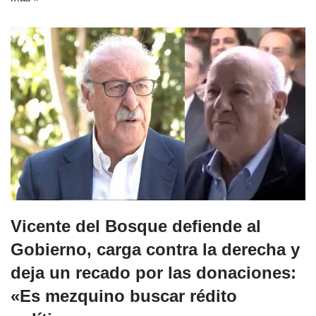
Vicente del Bosque defiende al
Gobierno, carga contra la derecha y
deja un recado por las donaciones:
«Es mezquino buscar rédito