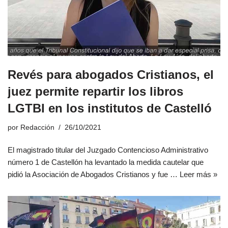
Revés para abogados Cristianos, el
juez permite repartir los libros
LGTBI en los institutos de Castelló
por
Redacción
26/10/2021
El magistrado titular del Juzgado Contencioso Administrativo
número 1 de Castellón ha levantado la medida cautelar que
pidió la Asociación de Abogados Cristianos y fue …
Leer más »