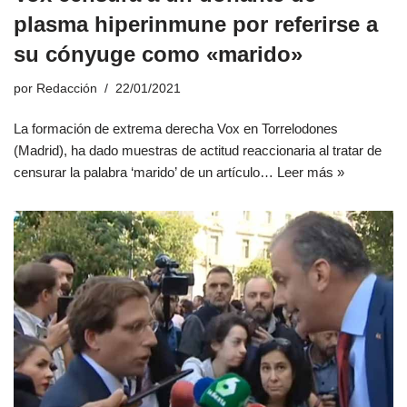
plasma hiperinmune por referirse a
su cónyuge como «marido»
por
Redacción
22/01/2021
La formación de extrema derecha Vox en Torrelodones
(Madrid), ha dado muestras de actitud reaccionaria al tratar de
censurar la palabra ‘marido’ de un artículo…
Leer más »