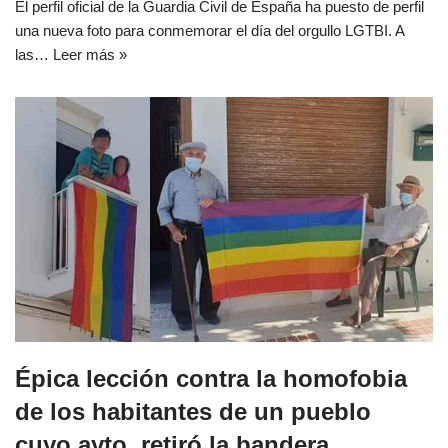
El perfil oficial de la Guardia Civil de España ha puesto de perfil
una nueva foto para conmemorar el día del orgullo LGTBI. A
las…
Leer más »
Épica lección contra la homofobia
de los habitantes de un pueblo
cuyo ayto. retiró la bandera