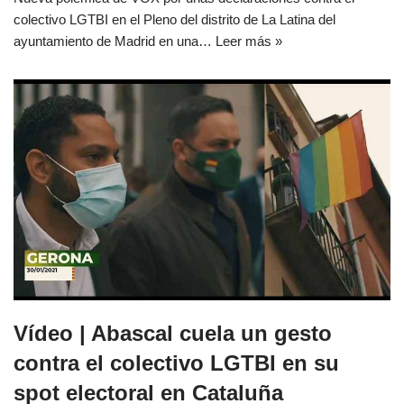
colectivo LGTBI en el Pleno del distrito de La Latina del
ayuntamiento de Madrid en una…
Leer más »
Vídeo | Abascal cuela un gesto
contra el colectivo LGTBI en su
spot electoral en Cataluña