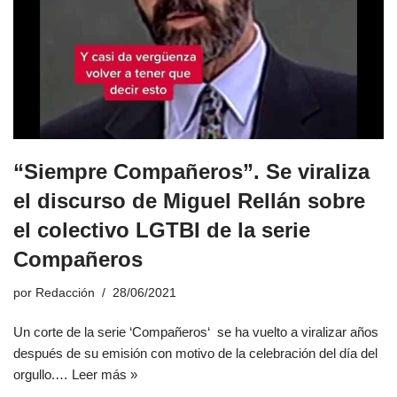
“Siempre Compañeros”. Se viraliza
el discurso de Miguel Rellán sobre
el colectivo LGTBI de la serie
Compañeros
por
Redacción
28/06/2021
Un corte de la serie ‘Compañeros‘ se ha vuelto a viralizar años
después de su emisión con motivo de la celebración del día del
orgullo.…
Leer más »