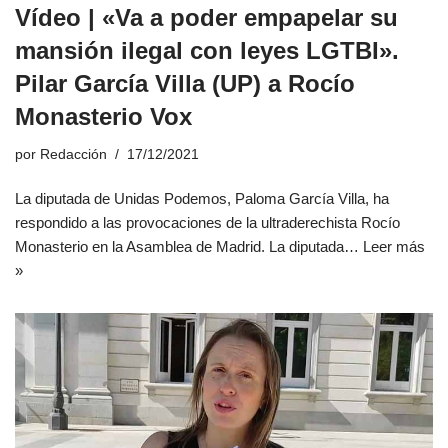
Vídeo | «Va a poder empapelar su
mansión ilegal con leyes LGTBI».
Pilar García Villa (UP) a Rocío
Monasterio Vox
por
Redacción
17/12/2021
La diputada de Unidas Podemos, Paloma García Villa, ha
respondido a las provocaciones de la ultraderechista Rocío
Monasterio en la Asamblea de Madrid. La diputada…
Leer más
»