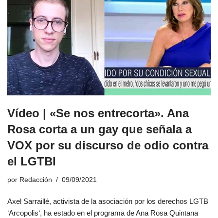
Vídeo | «Se nos entrecorta». Ana
Rosa corta a un gay que señala a
VOX por su discurso de odio contra
el LGTBI
por
Redacción
09/09/2021
Axel Sarraillé, activista de la asociación por los derechos LGTB
‘Arcopolis‘, ha estado en el programa de Ana Rosa Quintana