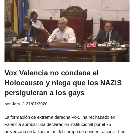
Vox Valencia no condena el
Holocausto y niega que los NAZlS
persiguieran a los gays
por
Jota
31/01/2020
La formación de extrema derecha Vox, ha rechazado en
Valencia aprobar una declaración institucional por el 75
aniversario de la liberación del campo de concentración…
Leer