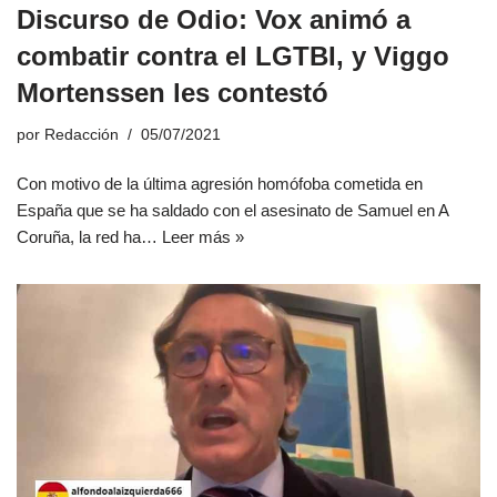
Discurso de Odio: Vox animó a
combatir contra el LGTBI, y Viggo
Mortenssen les contestó
por
Redacción
05/07/2021
Con motivo de la última agresión homófoba cometida en
España que se ha saldado con el asesinato de Samuel en A
Coruña, la red ha…
Leer más »