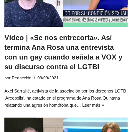
Vídeo | «Se nos entrecorta». Así
termina Ana Rosa una entrevista
con un gay cuando señala a VOX y
su discurso contra el LGTBI
por
Redacción
09/09/2021
Axel Sarraillé, activista de la asociación por los derechos LGTB
‘Arcopolis‘, ha estado en el programa de Ana Rosa Quintana
relatando una agresión homófoba que…
Leer más »