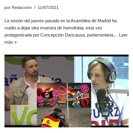
por
Redacción
11/07/2021
La sesión del jueves pasado en la Asamblea de Madrid ha
vuelto a dejar otra muestra de homofobia, esta vez
protagonizada por Concepción Dancausa, parlamentaria…
Leer
más »