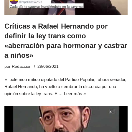
Críticas a Rafael Hernando por
definir la ley trans como
«aberración para hormonar y castrar
a niños»
por
Redacción
29/06/2021
El polémico mítico diputado del Partido Popular, ahora senador,
Rafael Hernando, ha vuelto a sembrar la discordia por una
opinión sobre la ley trans. El…
Leer más »