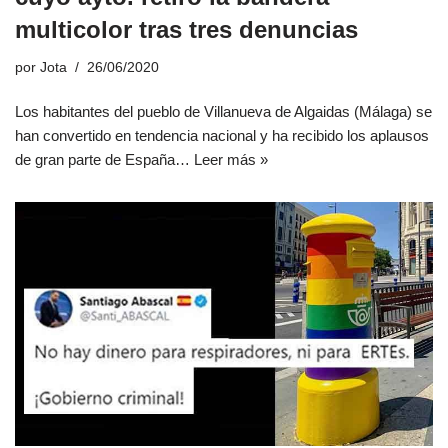
multicolor tras tres denuncias
por
Jota
26/06/2020
Los habitantes del pueblo de Villanueva de Algaidas (Málaga) se
han convertido en tendencia nacional y ha recibido los aplausos
de gran parte de España…
Leer más »