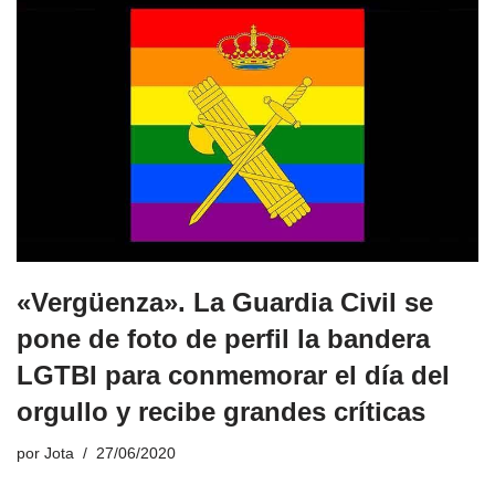
«Vergüenza». La Guardia Civil se
pone de foto de perfil la bandera
LGTBI para conmemorar el día del
orgullo y recibe grandes críticas
por
Jota
27/06/2020