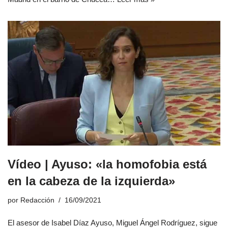
Vídeo | Ayuso: «la homofobia está
en la cabeza de la izquierda»
por
Redacción
16/09/2021
El asesor de Isabel Díaz Ayuso, Miguel Ángel Rodríguez, sigue