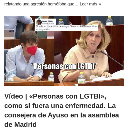
relatando una agresión homófoba que…
Leer más »
Vídeo | «Personas con LGTBI»,
como si fuera una enfermedad. La
consejera de Ayuso en la asamblea
de Madrid