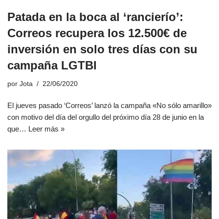
Patada en la boca al ‘rancierío’:
Correos recupera los 12.500€ de
inversión en solo tres días con su
campaña LGTBI
por
Jota
22/06/2020
El jueves pasado ‘Correos’ lanzó la campaña «No sólo amarillo»
con motivo del día del orgullo del próximo día 28 de junio en la
que…
Leer más »