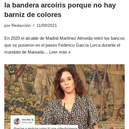
la bandera arcoíris porque no hay
barniz de colores
por
Redacción
11/09/2021
En 2020 el alcalde de Madrid Martínez Almeida retiró los bancos
que se pusieron en el paseo Federico García Lorca durante el
mandato de Manuela…
Leer más »