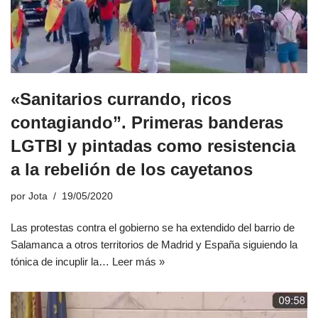
«Sanitarios currando, ricos
contagiando”. Primeras banderas
LGTBI y pintadas como resistencia
a la rebelión de los cayetanos
por
Jota
19/05/2020
Las protestas contra el gobierno se ha extendido del barrio de
Salamanca a otros territorios de Madrid y España siguiendo la
tónica de incuplir la…
Leer más »