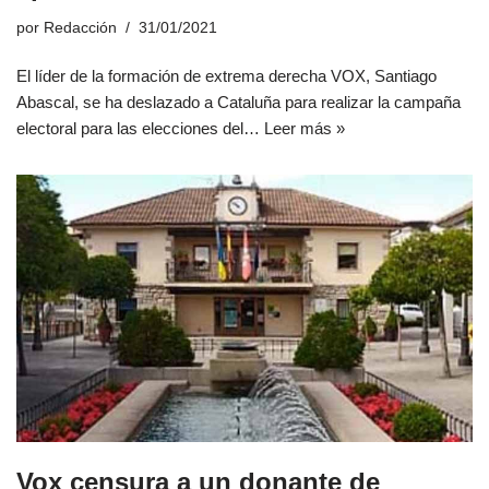
por
Redacción
31/01/2021
El líder de la formación de extrema derecha VOX, Santiago
Abascal, se ha deslazado a Cataluña para realizar la campaña
electoral para las elecciones del…
Leer más »
Vox censura a un donante de