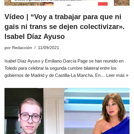
Vídeo | “Voy a trabajar para que ni
gais ni trans se dejen colectivizar».
Isabel Díaz Ayuso
por
Redacción
11/09/2021
Isabel Díaz Ayuso y Emiliano García Page se han reunido en
Toledo para celebrar la segunda cumbre bilateral entre los
gobiernos de Madrid y de Castilla-La Mancha. En…
Leer más »