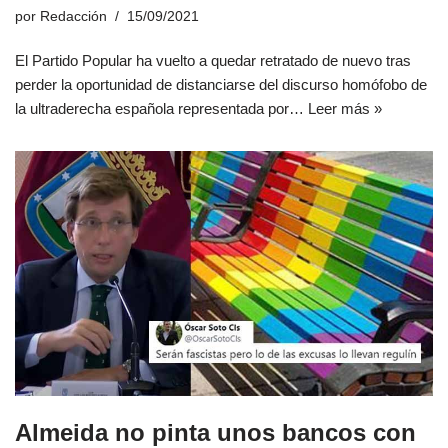
por
Redacción
15/09/2021
El Partido Popular ha vuelto a quedar retratado de nuevo tras
perder la oportunidad de distanciarse del discurso homófobo de
la ultraderecha española representada por…
Leer más »
Almeida no pinta unos bancos con