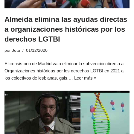
Almeida elimina las ayudas directas
a organizaciones históricas por los
derechos LGTBI
por
Jota
01/12/2020
El consistorio de Madrid va a eliminar la subvención directa a
Organizaciones históricas por los derechos LGTBI en 2021 a
los colectivos de lesbianas, gais,…
Leer más »