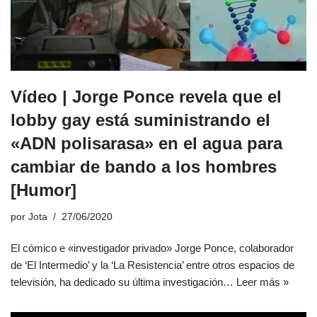
Vídeo | Jorge Ponce revela que el
lobby gay está suministrando el
«ADN polisarasa» en el agua para
cambiar de bando a los hombres
[Humor]
por
Jota
27/06/2020
El cómico e «investigador privado» Jorge Ponce, colaborador
de ‘El Intermedio’ y la ‘La Resistencia’ entre otros espacios de
televisión, ha dedicado su última investigación…
Leer más »