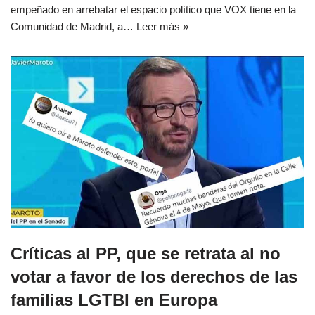
empeñado en arrebatar el espacio político que VOX tiene en la
Comunidad de Madrid, a…
Leer más »
Críticas al PP, que se retrata al no
votar a favor de los derechos de las
familias LGTBI en Europa