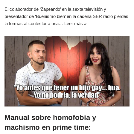
El colaborador de ‘Zapeando’ en la sexta televisión y
presentador de ‘Buenismo bien’ en la cadena SER radio pierdes
la formas al contestar a una…
Leer más »
Manual sobre homofobia y
machismo en prime time: