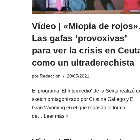
Vídeo | «Miopía de rojos»
Las gafas ‘provoxivas’
para ver la crisis en Ceut
como un ultraderechista
por
Redacción
20/05/2021
El programa ‘El Intermedio‘ de la Sexta realizó u
sketch protagonizado por Cristina Gallego y El
Gran Wyoming en el que repasan la forma
de…
Leer más »