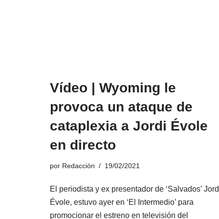
Vídeo | Wyoming le
provoca un ataque de
cataplexia a Jordi Évole
en directo
por
Redacción
19/02/2021
El periodista y ex presentador de ‘Salvados’ Jord
Évole, estuvo ayer en ‘El Intermedio’ para
promocionar el estreno en televisión del