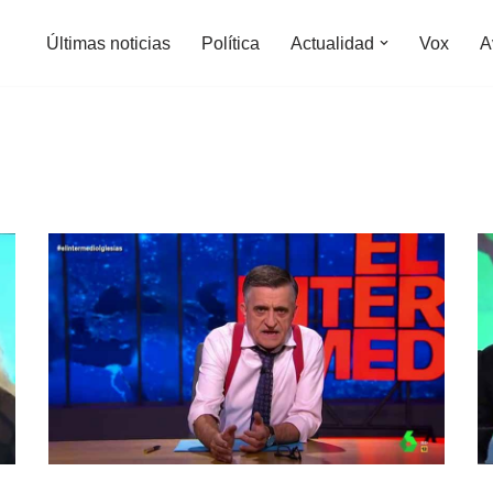
Últimas noticias
Política
Actualidad
Vox
A