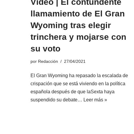
Vídeo | El contundente
llamamiento de El Gran
Wyoming tras elegir
trinchera y mojarse con
su voto
por
Redacción
27/04/2021
El Gran Wyoming ha repasado la escalada de
crispación que se está viviendo en la política
española después de que laSexta haya
suspendido su debate…
Leer más »