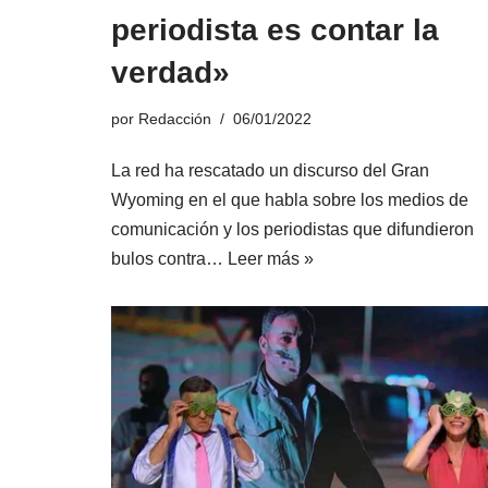
periodista es contar la
verdad»
por
Redacción
06/01/2022
La red ha rescatado un discurso del Gran
Wyoming en el que habla sobre los medios de
comunicación y los periodistas que difundieron
bulos contra…
Leer más »