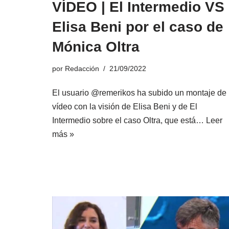
VÍDEO | El Intermedio VS
Elisa Beni por el caso de
Mónica Oltra
por
Redacción
21/09/2022
El usuario @remerikos ha subido un montaje de
vídeo con la visión de Elisa Beni y de El
Intermedio sobre el caso Oltra, que está…
Leer
más »