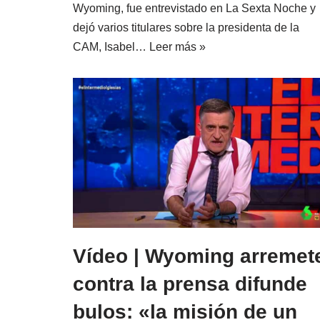
Wyoming, fue entrevistado en La Sexta Noche y
dejó varios titulares sobre la presidenta de la
CAM, Isabel…
Leer más »
Vídeo | Wyoming arremet
contra la prensa difunde
bulos: «la misión de un