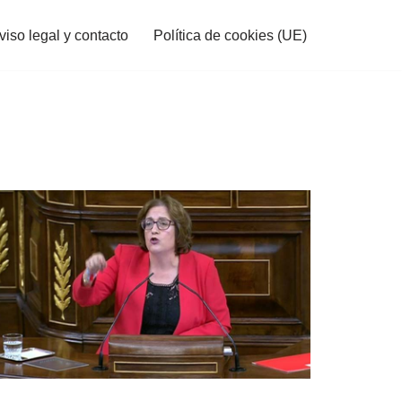
viso legal y contacto
Política de cookies (UE)