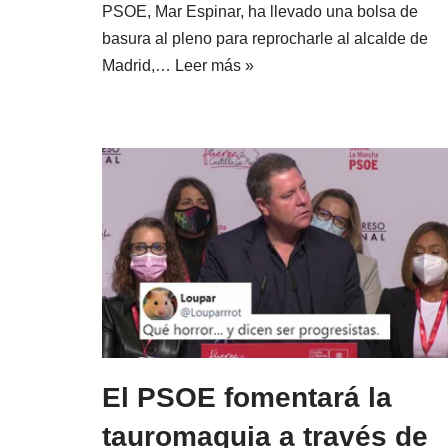
PSOE, Mar Espinar, ha llevado una bolsa de
basura al pleno para reprocharle al alcalde de
Madrid,…
Leer más »
El PSOE fomentará la
tauromaquia a través de