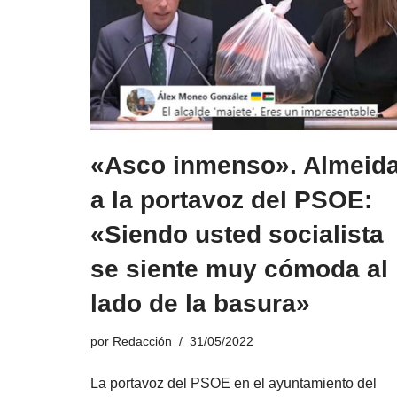
«Asco inmenso». Almeid
a la portavoz del PSOE:
«Siendo usted socialista
se siente muy cómoda al
lado de la basura»
por
Redacción
31/05/2022
La portavoz del PSOE en el ayuntamiento del