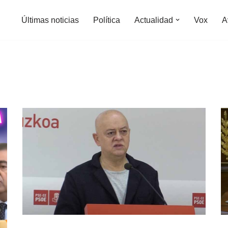
Últimas noticias
Política
Actualidad
Vox
A