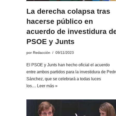
La derecha colapsa tras
hacerse público en
acuerdo de investidura de
PSOE y Junts
por
Redacción
09/11/2023
El PSOE y Junts han hecho oficial el acuerdo
entre ambos partidos para la investidura de Pedr
Sánchez, que se celebrará a todas luces
los…
Leer más »