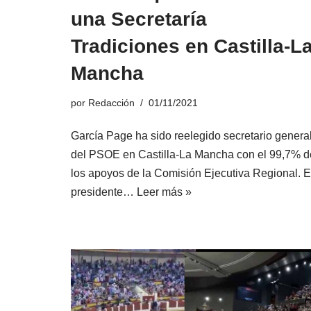
una Secretaría
Tradiciones en Castilla-L
Mancha
por
Redacción
01/11/2021
García Page ha sido reelegido secretario genera
del PSOE en Castilla-La Mancha con el 99,7% d
los apoyos de la Comisión Ejecutiva Regional. E
presidente…
Leer más »