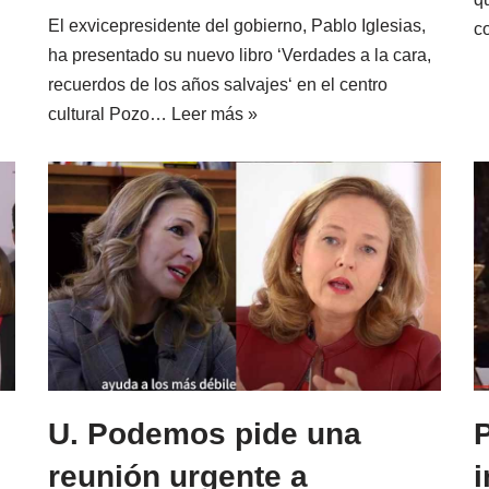
El exvicepresidente del gobierno, Pablo Iglesias,
c
ha presentado su nuevo libro ‘Verdades a la cara,
recuerdos de los años salvajes‘ en el centro
cultural Pozo…
Leer más »
U. Podemos pide una
reunión urgente a