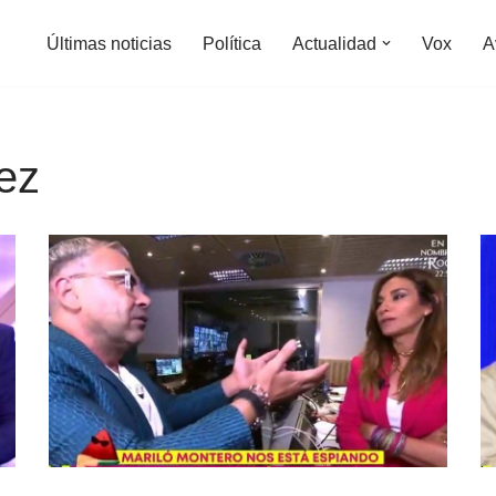
Últimas noticias
Política
Actualidad
Vox
A
ez