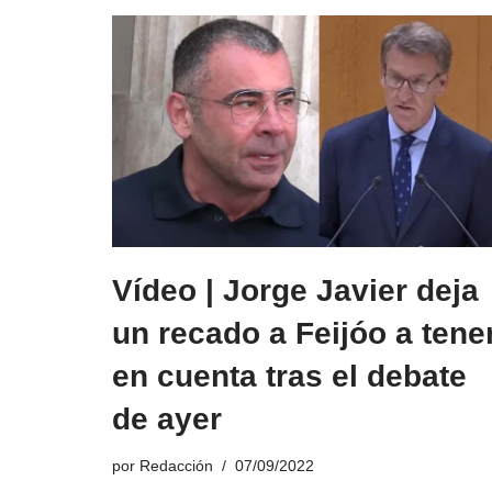
Vídeo | Jorge Javier deja
un recado a Feijóo a tene
en cuenta tras el debate
de ayer
por
Redacción
07/09/2022