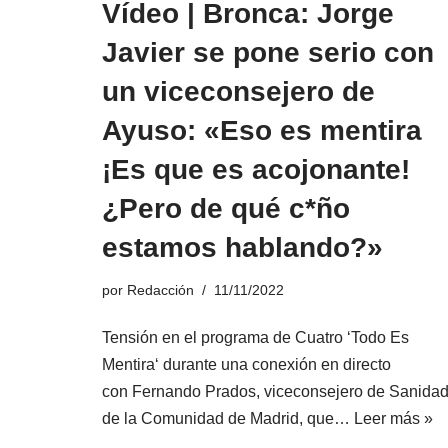
Vídeo | Bronca: Jorge
Javier se pone serio con
un viceconsejero de
Ayuso: «Eso es mentira
¡Es que es acojonante!
¿Pero de qué c*ño
estamos hablando?»
por
Redacción
11/11/2022
Tensión en el programa de Cuatro ‘Todo Es
Mentira‘ durante una conexión en directo
con Fernando Prados, viceconsejero de Sanida
de la Comunidad de Madrid, que…
Leer más »