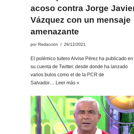
acoso contra Jorge Javie
Vázquez con un mensaje
amenazante
por
Redacción
26/12/2021
El polémico tuitero Alvise Pérez ha publicado en
su cuenta de Twitter, desde donde ha lanzado
varios bulos como el de la PCR de
Salvador…
Leer más »