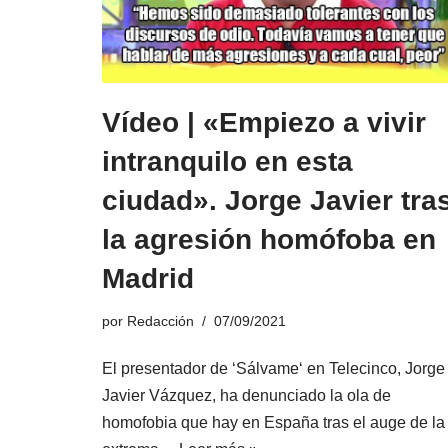
Vídeo | «Empiezo a vivir
intranquilo en esta
ciudad». Jorge Javier tra
la agresión homófoba en
Madrid
por
Redacción
07/09/2021
El presentador de ‘Sálvame‘ en Telecinco, Jorge
Javier Vázquez, ha denunciado la ola de
homofobia que hay en España tras el auge de la