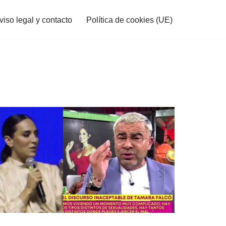
viso legal y contacto
Política de cookies (UE)