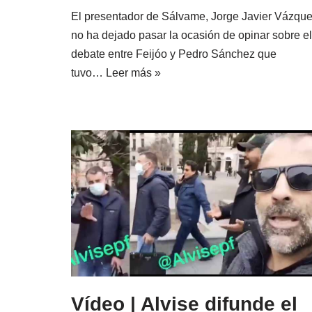
El presentador de Sálvame, Jorge Javier Vázque
no ha dejado pasar la ocasión de opinar sobre el
debate entre Feijóo y Pedro Sánchez que
tuvo…
Leer más »
Vídeo | Alvise difunde el